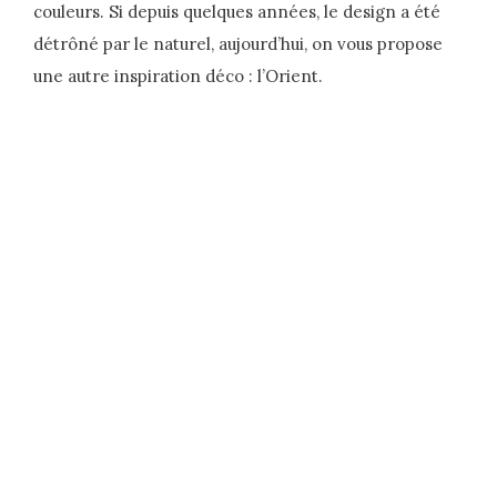
couleurs. Si depuis quelques années, le design a été
détrôné par le naturel, aujourd’hui, on vous propose
une autre inspiration déco : l’Orient.