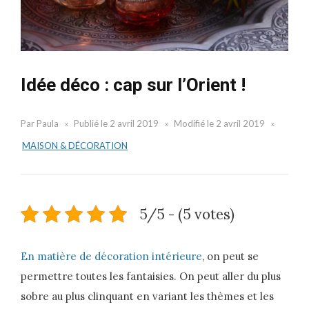
Idée déco : cap sur l’Orient !
Par
Paula
Publié le
2 avril 2019
Modifié le
2 avril 2019
MAISON & DÉCORATION
5/5 - (5 votes)
En matière de décoration intérieure
, on peut se
permettre toutes les fantaisies. On peut aller du plus
sobre au plus clinquant en variant les thèmes et les