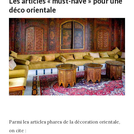
Les articles « must-have » pour une
déco orientale
Parmi les articles phares de la décoration orientale,
on cite :