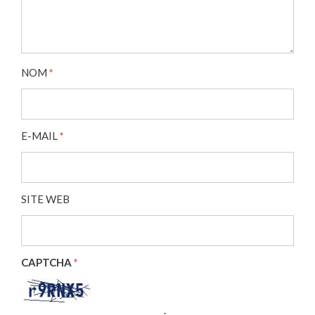
NOM
*
E-MAIL
*
SITE WEB
CAPTCHA
*