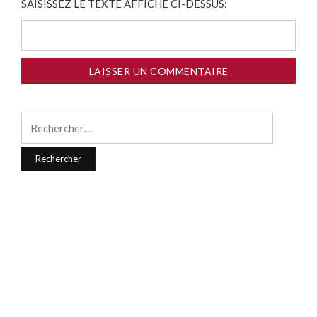
SAISISSEZ LE TEXTE AFFICHÉ CI-DESSUS:
Rechercher :