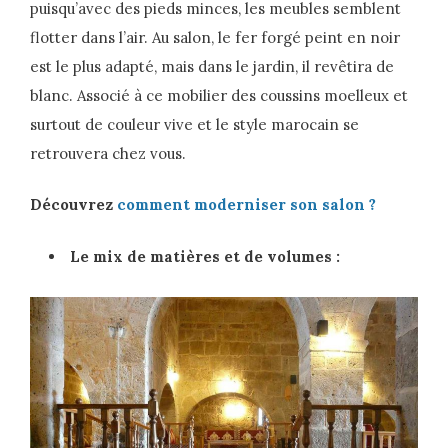
puisqu’avec des pieds minces, les meubles semblent
flotter dans l’air. Au salon, le fer forgé peint en noir
est le plus adapté, mais dans le jardin, il revêtira de
blanc. Associé à ce mobilier des coussins moelleux et
surtout de couleur vive et le style marocain se
retrouvera chez vous.
Découvrez
comment moderniser son salon ?
Le mix de matières et de volumes :