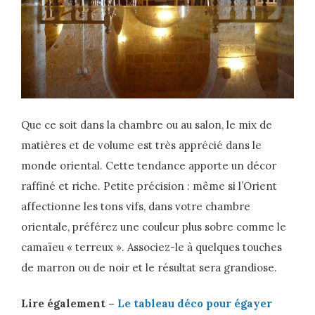
Que ce soit dans la chambre ou au salon, le mix de
matières et de volume est très apprécié dans le
monde oriental. Cette tendance apporte un décor
raffiné et riche. Petite précision : même si l’Orient
affectionne les tons vifs, dans votre chambre
orientale, préférez une couleur plus sobre comme le
camaïeu « terreux ». Associez-le à quelques touches
de marron ou de noir et le résultat sera grandiose.
Lire également –
Le tableau déco pour égayer