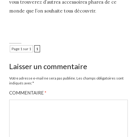
vous trouverez d’autres accessoires phares de ce
monde que l’on souhaite tous découvrir.
Page 1 sur 1
1
Laisser un commentaire
Votre adresse e-mail ne sera pas publiée.
Les champs obligatoires sont
indiqués avec
*
COMMENTAIRE
*