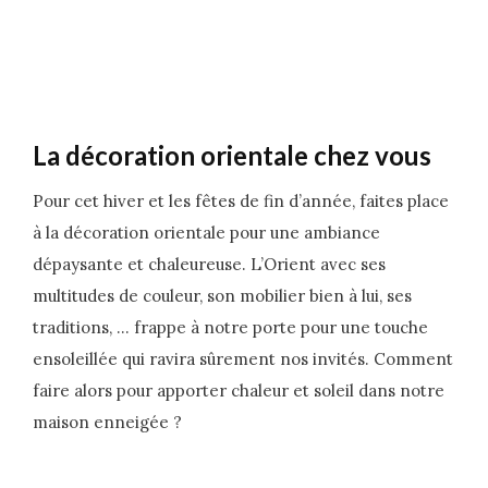
La décoration orientale chez vous
Pour cet hiver et les fêtes de fin d’année, faites place
à la décoration orientale pour une ambiance
dépaysante et chaleureuse. L’Orient avec ses
multitudes de couleur, son mobilier bien à lui, ses
traditions, … frappe à notre porte pour une touche
ensoleillée qui ravira sûrement nos invités. Comment
faire alors pour apporter chaleur et soleil dans notre
maison enneigée ?