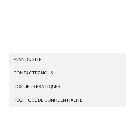
PLAN DU SITE
CONTACTEZ NOUS
NOS LIENS PRATIQUES
POLITIQUE DE CONFIDENTIALITÉ