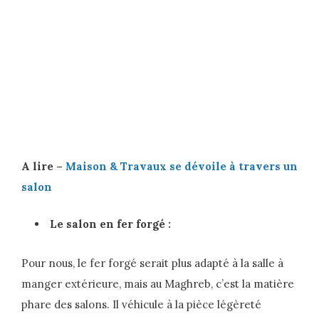
A lire –
Maison & Travaux se dévoile à travers un
salon
Le salon en fer forgé :
Pour nous, le fer forgé serait plus adapté à la salle à
manger extérieure, mais au Maghreb, c’est la matière
phare des salons. Il véhicule à la pièce légèreté