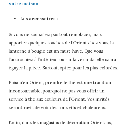
votre maison
Les accessoires :
Si vous ne souhaitez pas tout remplacer, mais
apporter quelques touches de l’Orient chez vous, la
lanterne à bougie est un must-have. Que vous
l’accrochiez à l’intérieur ou sur la véranda, elle saura
égayer la pièce. Surtout, optez pour les plus colorées.
Puisqu’en Orient, prendre le thé est une tradition
incontournable, pourquoi ne pas vous offrir un
service à thé aux couleurs de l’Orient. Vos invités
seront ravis de voir des tons vifs et chaleureux.
Enfin, dans les magasins de décoration Orientaux,