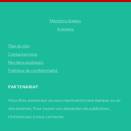
Mentions légales
A propos
Plan du site
Contactez nous
Nos liens pratiques
Politique de confidentialité
PARTENARIAT
Vous êtes annonceur ou vous représentez une marque, ou un
site internet, Pour toutes vos demandes de publication ,
n'hésitez pas à nous contacter.