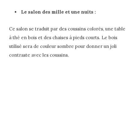
Le salon des mille et une nuits :
Ce salon se traduit par des coussins colorés, une table
à thé en bois et des chaises à pieds courts. Le bois
utilisé sera de couleur sombre pour donner un joli
contraste avec les coussins.