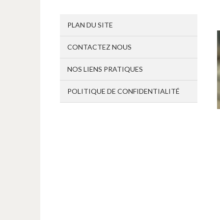
PLAN DU SITE
CONTACTEZ NOUS
NOS LIENS PRATIQUES
POLITIQUE DE CONFIDENTIALITÉ