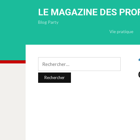
LE MAGAZINE DES PRO
Blog Party
Vie pratique
Rechercher :