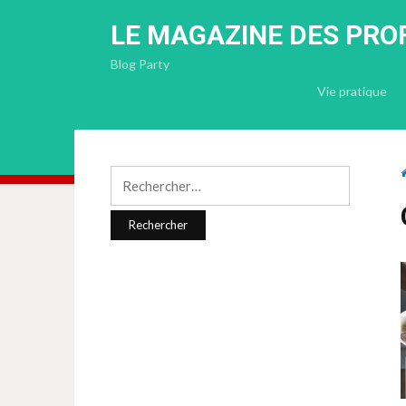
LE MAGAZINE DES PRO
Blog Party
Vie pratique
Rechercher :