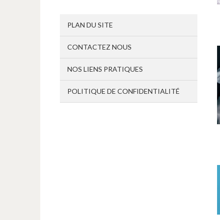
PLAN DU SITE
CONTACTEZ NOUS
NOS LIENS PRATIQUES
POLITIQUE DE CONFIDENTIALITÉ