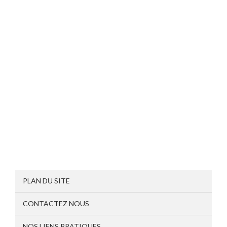
PLAN DU SITE
CONTACTEZ NOUS
NOS LIENS PRATIQUES