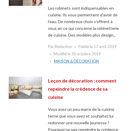
Les robinets sont indispensables en
cuisine. Ils vous permettent d’avoir de
l’eau. De nombreux choix s’offrent à
vous en ce qui concerne la robinetterie
de cuisine. Des modèles plus design...
Par
Redaction
Publié le
17 avril 2019
Modifié le
30 octobre 2019
MAISON & DÉCORATION
Leçon de décoration : comment
repeindre la crédence de sa
cuisine
Vous avez un peu marre de la cuisine
terne que vous avez et souhaitez lui
redonner une nouvelle jeunesse ?
Pourquoi ne pas repeindre la crédence