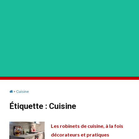
>
Cuisine
Étiquette :
Cuisine
Les robinets de cuisine, à la fois
décorateurs et pratiques