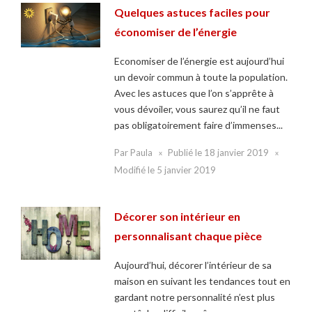
Quelques astuces faciles pour
économiser de l’énergie
Economiser de l’énergie est aujourd’hui
un devoir commun à toute la population.
Avec les astuces que l’on s’apprête à
vous dévoiler, vous saurez qu’il ne faut
pas obligatoirement faire d’immenses...
Par
Paula
Publié le
18 janvier 2019
Modifié le
5 janvier 2019
Décorer son intérieur en
personnalisant chaque pièce
Aujourd’hui, décorer l’intérieur de sa
maison en suivant les tendances tout en
gardant notre personnalité n’est plus