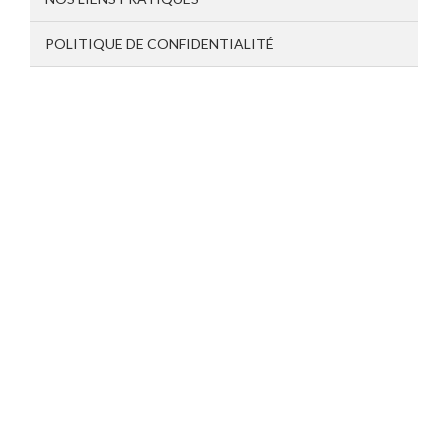
POLITIQUE DE CONFIDENTIALITÉ