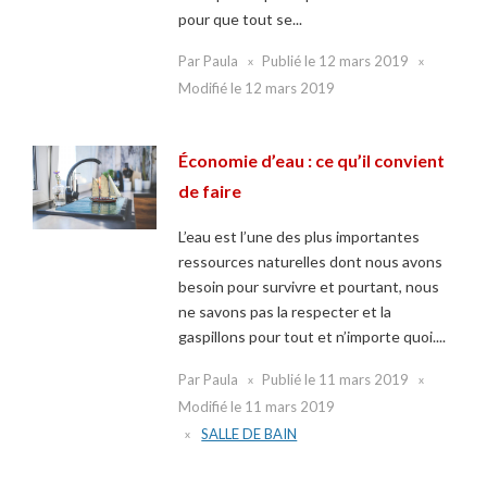
pour que tout se...
Par
Paula
Publié le
12 mars 2019
Modifié le
12 mars 2019
Économie d’eau : ce qu’il convient
de faire
L’eau est l’une des plus importantes
ressources naturelles dont nous avons
besoin pour survivre et pourtant, nous
ne savons pas la respecter et la
gaspillons pour tout et n’importe quoi....
Par
Paula
Publié le
11 mars 2019
Modifié le
11 mars 2019
SALLE DE BAIN