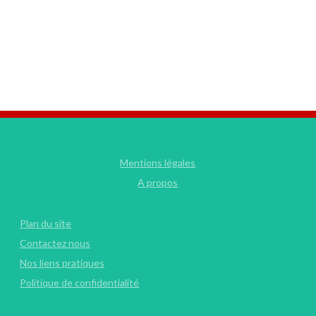
Mentions légales
A propos
Plan du site
Contactez nous
Nos liens pratiques
Politique de confidentialité