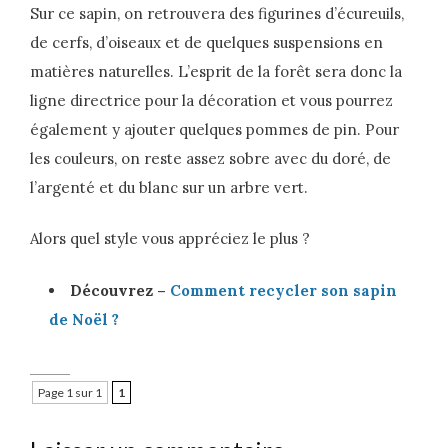
Sur ce sapin, on retrouvera des figurines d’écureuils,
de cerfs, d’oiseaux et de quelques suspensions en
matières naturelles. L’esprit de la forêt sera donc la
ligne directrice pour la décoration et vous pourrez
également y ajouter quelques pommes de pin. Pour
les couleurs, on reste assez sobre avec du doré, de
l’argenté et du blanc sur un arbre vert.
Alors quel style vous appréciez le plus ?
Découvrez –
Comment recycler son sapin
de Noël ?
Page 1 sur 1
1