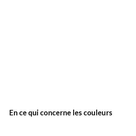
En ce qui concerne les couleurs