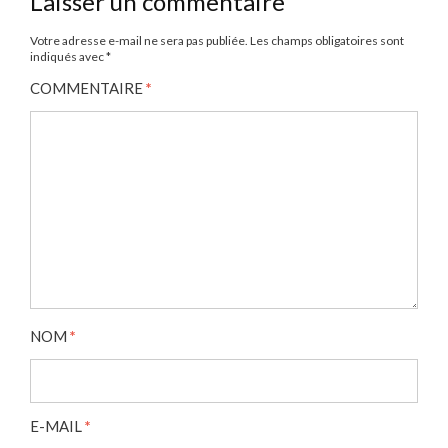
Laisser un commentaire
Votre adresse e-mail ne sera pas publiée.
Les champs obligatoires sont
indiqués avec
*
COMMENTAIRE
*
NOM
*
E-MAIL
*