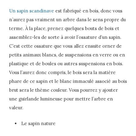
Un sapin scandinave
est fabriqué en bois, donc vous
n’aurez pas vraiment un arbre dans le sens propre du
terme. À la place, prenez quelques bouts de bois et
assemblez-les de sorte à avoir l’ossature d’un sapin.
C’est cette ossature que vous allez ensuite orner de
petits animaux blancs, de suspensions en verre ou en
plastique et de boules ou autres suspensions en bois.
Vous l’aurez donc compris, le bois sera la matière
phare de ce sapin et le blanc immaculé associé au bois
brut sera le thème couleur. Vous pourrez y ajouter
une guirlande lumineuse pour mettre l’arbre en
valeur.
Le sapin nature