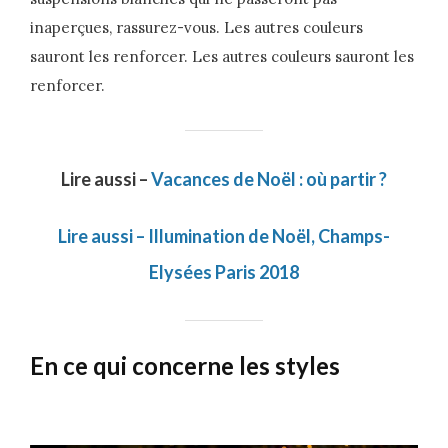
inaperçues, rassurez-vous. Les autres couleurs
sauront les renforcer. Les autres couleurs sauront les
renforcer.
Lire aussi –
Vacances de Noël : où partir ?
Lire aussi – Illumination de Noël, Champs-
Elysées Paris 2018
En ce qui concerne les styles