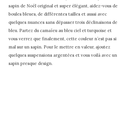
sapin de Noël original et super élégant, aidez-vous de
boules bleues, de différentes tailles et aussi avec
quelques nuances sans dépasser trois déclinaisons de
bleu. Partez du camaïeu au bleu ciel et turquoise et
vous verrez que finalement, cette couleur n’est pas si
mal sur un sapin. Pour le mettre en valeur, ajoutez
quelques suspensions argentées et vous voilà avec un
sapin presque design.