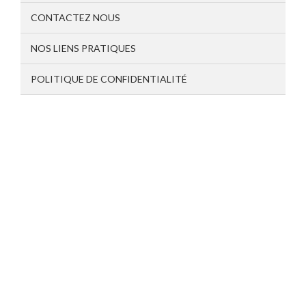
CONTACTEZ NOUS
NOS LIENS PRATIQUES
POLITIQUE DE CONFIDENTIALITÉ