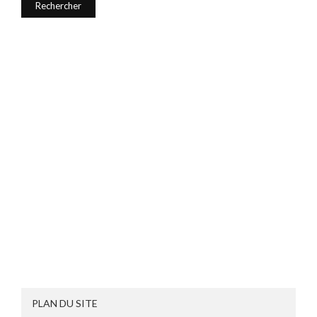
PLAN DU SITE