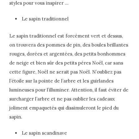
styles pour vous inspirer …
Le sapin traditionnel
Le sapin traditionnel est forcément vert et dessus,
on trouvera des pommes de pin, des boules brillantes
rouges, dorées et argentées, des petits bonhommes
de neige et bien sûr des petits pères Noël, car sans
cette figure, Noël ne serait pas Noël. N’oubliez pas
l’étoile sur la pointe de l’arbre et les guirlandes
lumineuses pour l’illuminer. Attention, il faut éviter de
surcharger l’arbre et ne pas oublier les cadeaux
joliment empaquetés qui dissimuleront le pied du
sapin.
Le sapin scandinave