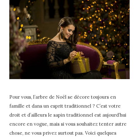
Pour vous, l’arbre de Noël se décore toujours en
famille et dans un esprit traditionnel ? C’est votre
droit et d’ailleurs le sapin traditionnel est aujourd’hui
encore en vogue, mais si vous souhaitez tenter autre
chose, ne vous privez surtout pas. Voici quelques