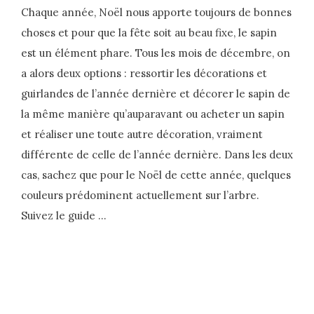
Chaque année, Noël nous apporte toujours de bonnes
choses et pour que la fête soit au beau fixe, le sapin
est un élément phare. Tous les mois de décembre, on
a alors deux options : ressortir les décorations et
guirlandes de l’année dernière et décorer le sapin de
la même manière qu’auparavant ou acheter un sapin
et réaliser une toute autre décoration, vraiment
différente de celle de l’année dernière. Dans les deux
cas, sachez que pour le Noël de cette année, quelques
couleurs prédominent actuellement sur l’arbre.
Suivez le guide …