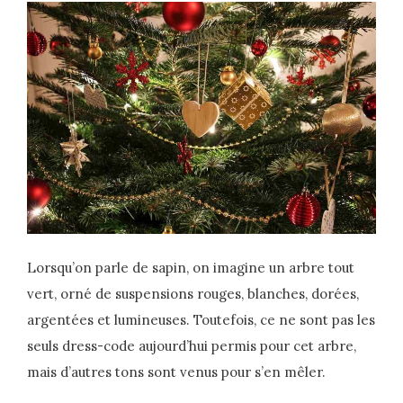
Lorsqu’on parle de sapin, on imagine un arbre tout
vert, orné de suspensions rouges, blanches, dorées,
argentées et lumineuses. Toutefois, ce ne sont pas les
seuls dress-code aujourd’hui permis pour cet arbre,
mais d’autres tons sont venus pour s’en mêler.