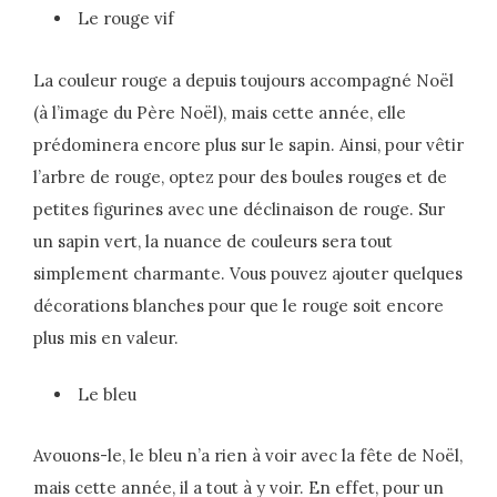
Le rouge vif
La couleur rouge a depuis toujours accompagné Noël
(à l’image du Père Noël), mais cette année, elle
prédominera encore plus sur le sapin. Ainsi, pour vêtir
l’arbre de rouge, optez pour des boules rouges et de
petites figurines avec une déclinaison de rouge. Sur
un sapin vert, la nuance de couleurs sera tout
simplement charmante. Vous pouvez ajouter quelques
décorations blanches pour que le rouge soit encore
plus mis en valeur.
Le bleu
Avouons-le, le bleu n’a rien à voir avec la fête de Noël,
mais cette année, il a tout à y voir. En effet, pour un