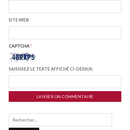
SITE WEB
CAPTCHA
*
SAISISSEZ LE TEXTE AFFICHÉ CI-DESSUS:
Rechercher :