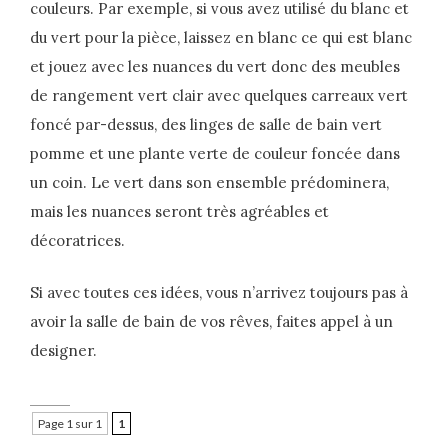
couleurs. Par exemple, si vous avez utilisé du blanc et
du vert pour la pièce, laissez en blanc ce qui est blanc
et jouez avec les nuances du vert donc des meubles
de rangement vert clair avec quelques carreaux vert
foncé par-dessus, des linges de salle de bain vert
pomme et une plante verte de couleur foncée dans
un coin. Le vert dans son ensemble prédominera,
mais les nuances seront très agréables et
décoratrices.
Si avec toutes ces idées, vous n’arrivez toujours pas à
avoir la salle de bain de vos rêves, faites appel à un
designer.
Page 1 sur 1
1