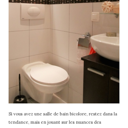
Si vous avez une salle de bain bicolore, restez dans la
tendance, mais en jouant sur les nuances des