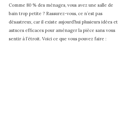
Comme 80 % des ménages, vous avez une salle de
bain trop petite ? Rassurez-vous, ce n’est pas
désastreux, car il existe aujourd’hui plusieurs idées et
astuces efficaces pour aménager la pièce sans vous
sentir à l’étroit. Voici ce que vous pouvez faire :