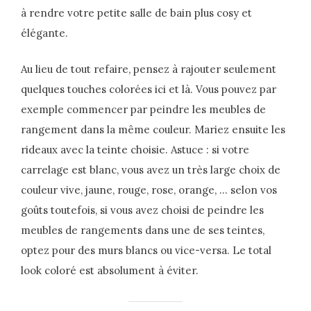
à rendre votre petite salle de bain plus cosy et
élégante.
Au lieu de tout refaire, pensez à rajouter seulement
quelques touches colorées ici et là. Vous pouvez par
exemple commencer par peindre les meubles de
rangement dans la même couleur. Mariez ensuite les
rideaux avec la teinte choisie. Astuce : si votre
carrelage est blanc, vous avez un très large choix de
couleur vive, jaune, rouge, rose, orange, … selon vos
goûts toutefois, si vous avez choisi de peindre les
meubles de rangements dans une de ses teintes,
optez pour des murs blancs ou vice-versa. Le total
look coloré est absolument à éviter.