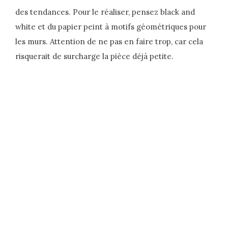
des tendances. Pour le réaliser, pensez black and
white et du papier peint à motifs géométriques pour
les murs. Attention de ne pas en faire trop, car cela
risquerait de surcharge la pièce déjà petite.