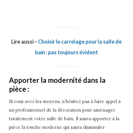
Lire aussi –
Choisir le carrelage pour la salle de
bain : pas toujours évident
Apporter la modernité dans la
pièce :
Si vous avez les moyens, n’hésitez pas à faire appel à
un professionnel de la décoration pour aménager
totalement votre salle de bain. Il saura apporter à la
pièce la touche moderne qui saura dissimuler