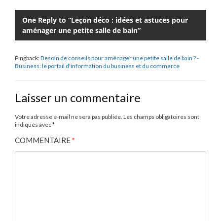
One Reply to “Leçon déco : idées et astuces pour
aménager une petite salle de bain”
Pingback:
Besoin de conseils pour aménager une petite salle de bain ? -
Business: le portail d'information du business et du commerce
Laisser un commentaire
Votre adresse e-mail ne sera pas publiée.
Les champs obligatoires sont
indiqués avec
*
COMMENTAIRE
*