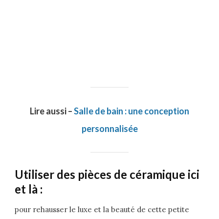
Lire aussi –
Salle de bain : une conception
personnalisée
Utiliser des pièces de céramique ici
et là :
pour rehausser le luxe et la beauté de cette petite