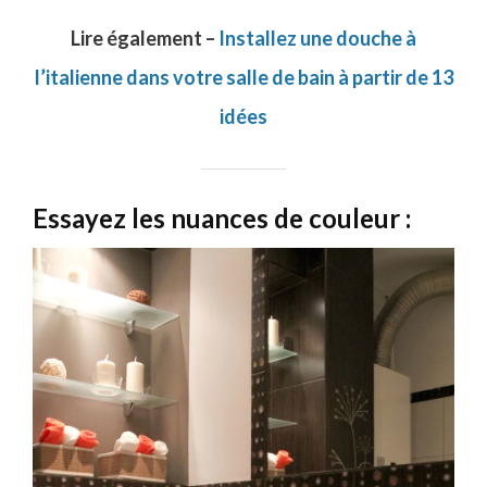
Lire également –
Installez une douche à
l’italienne dans votre salle de bain à partir de 13
idées
Essayez les nuances de couleur :