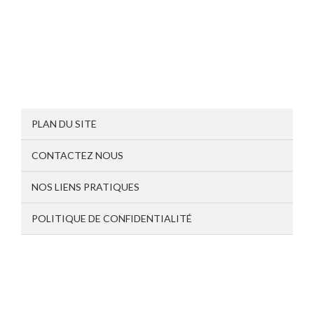
PLAN DU SITE
CONTACTEZ NOUS
NOS LIENS PRATIQUES
POLITIQUE DE CONFIDENTIALITÉ