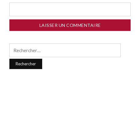
Rechercher :