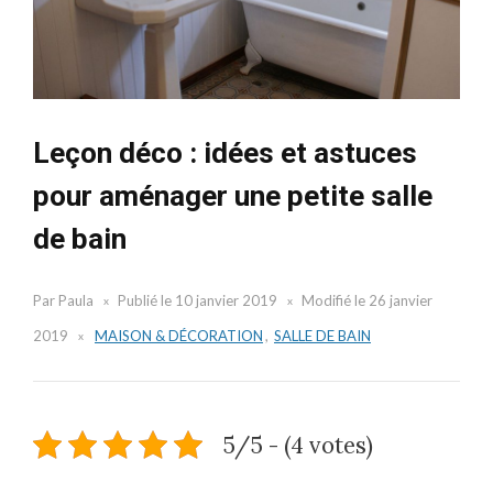
Leçon déco : idées et astuces
pour aménager une petite salle
de bain
Par
Paula
Publié le
10 janvier 2019
Modifié le
26 janvier
2019
MAISON & DÉCORATION
,
SALLE DE BAIN
5/5 - (4 votes)