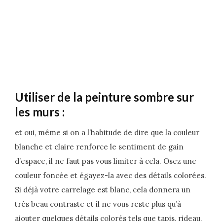
Utiliser de la peinture sombre sur
les murs :
et oui, même si on a l’habitude de dire que la couleur
blanche et claire renforce le sentiment de gain
d’espace, il ne faut pas vous limiter à cela. Osez une
couleur foncée et égayez-la avec des détails colorées.
Si déjà votre carrelage est blanc, cela donnera un
très beau contraste et il ne vous reste plus qu’à
ajouter quelques détails colorés tels que tapis, rideau,