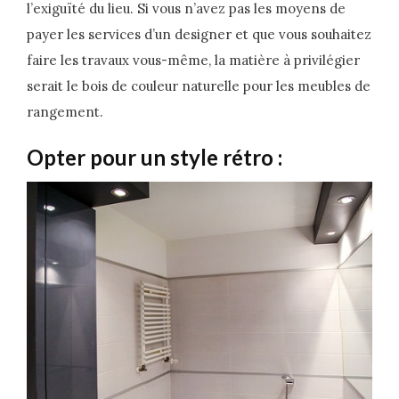
l’exiguïté du lieu. Si vous n’avez pas les moyens de
payer les services d’un designer et que vous souhaitez
faire les travaux vous-même, la matière à privilégier
serait le bois de couleur naturelle pour les meubles de
rangement.
Opter pour un style rétro :