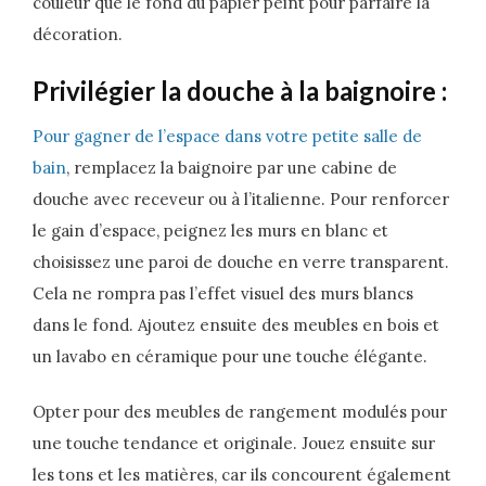
couleur que le fond du papier peint pour parfaire la
décoration.
Privilégier la douche à la baignoire :
Pour gagner de l’espace dans votre petite salle de
bain
, remplacez la baignoire par une cabine de
douche avec receveur ou à l’italienne. Pour renforcer
le gain d’espace, peignez les murs en blanc et
choisissez une paroi de douche en verre transparent.
Cela ne rompra pas l’effet visuel des murs blancs
dans le fond. Ajoutez ensuite des meubles en bois et
un lavabo en céramique pour une touche élégante.
Opter pour des meubles de rangement modulés pour
une touche tendance et originale. Jouez ensuite sur
les tons et les matières, car ils concourent également