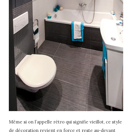
Même si on l’appelle rétro qui signifie vieillot, ce style
de décoration revient en force et reste au-devant