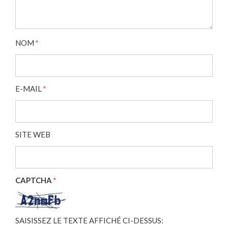
NOM
*
E-MAIL
*
SITE WEB
CAPTCHA
*
SAISISSEZ LE TEXTE AFFICHÉ CI-DESSUS: