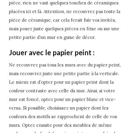
pièce, rien ne vaut quelques touches de céramiques
placées ici et là. Attention, ne recouvrez pas toute la
pièce de céramique, car cela ferait fuir vos invités,
mais posez juste quelques pièces en frise ou sur une
petite partie d’un mur en guise de décor.
Jouer avec le papier peint :
Ne recouvrez pas tous les murs avec du papier peint,
mais recouvrez juste une petite partie à la verticale.
Le mieux est d’opter pour un papier peint dont la
couleur contraste avec celle du mur. Ainsi, si votre
mur est foncé, optez pour un papier blanc et vice-
versa. Si possible, choisissez un papier dont les
couleurs des motifs se rapprochent de celle de vos
murs. Optez ensuite pour des meubles de même