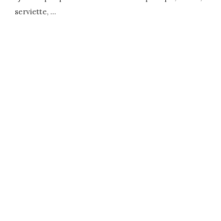
serviette, …