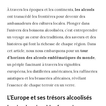
À travers les époques et les continents,
les alcools
ont transcédé les frontières pour devenir des
ambassadeurs des cultures locales. Plonger dans
l’univers des boissons alcoolisées, c’est entreprendre
un voyage au cœur des traditions, des saveurs et des
histoires qui font la richesse de chaque région. Dans
cet article, nous nous embarquons pour un
tour
d’horizon des alcools emblématiques du monde
,
un périple fascinant à travers les vignobles
européens, les distilleries américaines, les raffineries
asiatiques et les brasseries africaines, révélant
l’essence de chaque terroir en un verre.
L’Europe et ses trésors alcoolisés