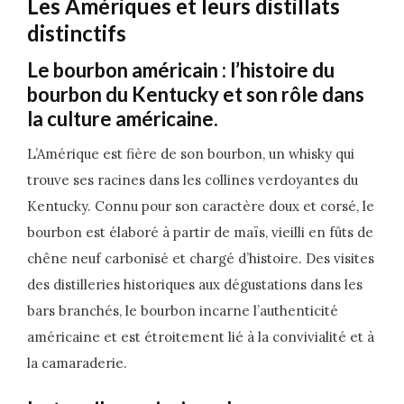
Les Amériques et leurs distillats
distinctifs
Le bourbon américain : l’histoire du
bourbon du Kentucky et son rôle dans
la culture américaine.
L’Amérique est fière de son bourbon, un whisky qui
trouve ses racines dans les collines verdoyantes du
Kentucky. Connu pour son caractère doux et corsé, le
bourbon est élaboré à partir de maïs, vieilli en fûts de
chêne neuf carbonisé et chargé d’histoire. Des visites
des distilleries historiques aux dégustations dans les
bars branchés, le bourbon incarne l’authenticité
américaine et est étroitement lié à la convivialité et à
la camaraderie.