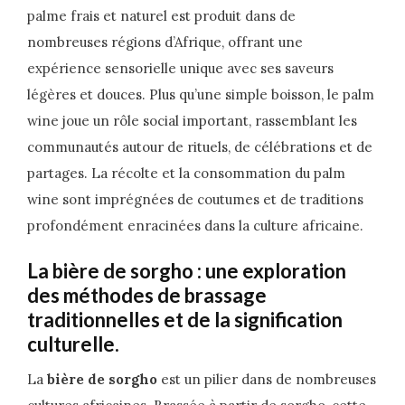
palme frais et naturel est produit dans de
nombreuses régions d’Afrique, offrant une
expérience sensorielle unique avec ses saveurs
légères et douces. Plus qu’une simple boisson, le palm
wine joue un rôle social important, rassemblant les
communautés autour de rituels, de célébrations et de
partages. La récolte et la consommation du palm
wine sont imprégnées de coutumes et de traditions
profondément enracinées dans la culture africaine.
La bière de sorgho : une exploration
des méthodes de brassage
traditionnelles et de la signification
culturelle.
La
bière de sorgho
est un pilier dans de nombreuses