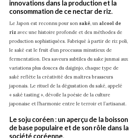
innovations dans la production et la
consommation de ce nectar de riz.
Le Japon est reconnu pour son
saké
, un
alcool de
riz
avec une histoire profonde et des méthodes de
production sophistiquées. Fabriqué à partir de riz poli,
le saké est le fruit d’un processus minutieux de
fermentation. Des saveurs subtiles du sake junmai aux
variations plus douces du daiginjo, chaque type de
saké reflète la créativité des maîtres brasseurs
japonais. Le rituel de la dégustation du saké, appelé
« saké tasting », dévoile la poésie de la culture
japonaise et l’harmonie entre le terroir et l’artisanat.
Le soju coréen : un aperçu de la boisson
de base populaire et de son rôle dans la
société coréenne.