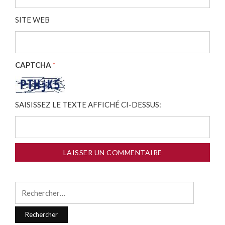
SITE WEB
CAPTCHA
*
SAISISSEZ LE TEXTE AFFICHÉ CI-DESSUS:
Rechercher :