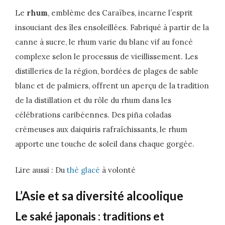
Le
rhum
, emblème des Caraïbes, incarne l’esprit
insouciant des îles ensoleillées. Fabriqué à partir de la
canne à sucre, le rhum varie du blanc vif au foncé
complexe selon le processus de vieillissement. Les
distilleries de la région, bordées de plages de sable
blanc et de palmiers, offrent un aperçu de la tradition
de la distillation et du rôle du rhum dans les
célébrations caribéennes. Des piña coladas
crémeuses aux daiquiris rafraîchissants, le rhum
apporte une touche de soleil dans chaque gorgée.
Lire aussi : Du
thé glacé
à volonté
L’Asie et sa diversité alcoolique
Le saké japonais : traditions et