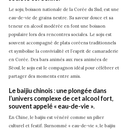
Le soju, boisson nationale de la Corée du Sud, est une
eau-de-vie de grains neutre. Sa saveur douce et sa
teneur en alcool modérée en font une boisson
populaire lors des rencontres sociales. Le soju est
souvent accompagné de plats coréens traditionnels
et symbolise la convivialité et l’esprit de camaraderie
en Corée. Des bars animés aux rues animées de
Séoul, le soju est le compagnon idéal pour célébrer et
partager des moments entre amis.
Le baijiu chinois : une plongée dans
l’univers complexe de cet alcool fort,
souvent appelé « eau-de-vie ».
En Chine, le baijiu est vénéré comme un pilier
culturel et festif. Surnommé « eau-de-vie », le baijiu