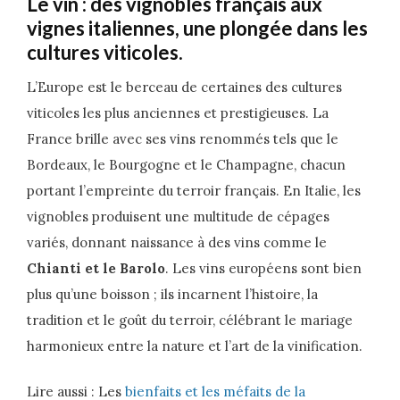
Le vin : des vignobles français aux
vignes italiennes, une plongée dans les
cultures viticoles.
L’Europe est le berceau de certaines des cultures
viticoles les plus anciennes et prestigieuses. La
France brille avec ses vins renommés tels que le
Bordeaux, le Bourgogne et le Champagne, chacun
portant l’empreinte du terroir français. En Italie, les
vignobles produisent une multitude de cépages
variés, donnant naissance à des vins comme le
Chianti et le Barolo
. Les vins européens sont bien
plus qu’une boisson ; ils incarnent l’histoire, la
tradition et le goût du terroir, célébrant le mariage
harmonieux entre la nature et l’art de la vinification.
Lire aussi : Les
bienfaits et les méfaits de la