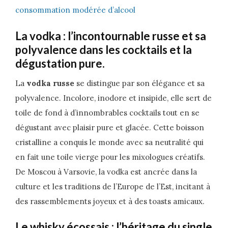
consommation modérée d’alcool
La vodka : l’incontournable russe et sa
polyvalence dans les cocktails et la
dégustation pure.
La
vodka russe
se distingue par son élégance et sa
polyvalence. Incolore, inodore et insipide, elle sert de
toile de fond à d’innombrables cocktails tout en se
dégustant avec plaisir pure et glacée. Cette boisson
cristalline a conquis le monde avec sa neutralité qui
en fait une toile vierge pour les mixologues créatifs.
De Moscou à Varsovie, la vodka est ancrée dans la
culture et les traditions de l’Europe de l’Est, incitant à
des rassemblements joyeux et à des toasts amicaux.
Le whisky écossais : l’héritage du single