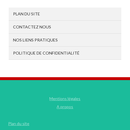
PLAN DU SITE
CONTACTEZ NOUS
NOS LIENS PRATIQUES
POLITIQUE DE CONFIDENTIALITÉ
Mentions légales
A propos
Plan du site