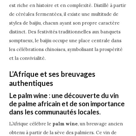
est riche en histoire et en complexité. Distillé à partir
de céréales fermentées, il existe une multitude de
styles de baijiu, chacun ayant son propre caractère
distinct. Des festivités traditionnelles aux banquets
somptueux, le baijiu occupe une place centrale dans
les célébrations chinoises, symbolisant la prospérité
et la convivialité.
L’Afrique et ses breuvages
authentiques
Le palm wine : une découverte du vin
de palme africain et de son importance
dans les communautés locales.
L’Afrique célèbre le
palm wine
, un breuvage ancien
obtenu à partir de la sève des palmiers. Ce vin de