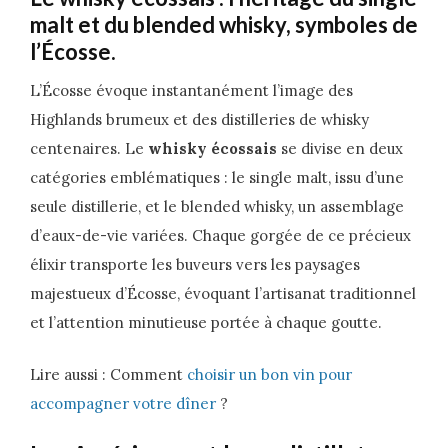
malt et du blended whisky, symboles de
l’Écosse.
L’Écosse évoque instantanément l’image des
Highlands brumeux et des distilleries de whisky
centenaires. Le
whisky écossais
se divise en deux
catégories emblématiques : le single malt, issu d’une
seule distillerie, et le blended whisky, un assemblage
d’eaux-de-vie variées. Chaque gorgée de ce précieux
élixir transporte les buveurs vers les paysages
majestueux d’Écosse, évoquant l’artisanat traditionnel
et l’attention minutieuse portée à chaque goutte.
Lire aussi : Comment
choisir un bon vin pour
accompagner votre dîner
?