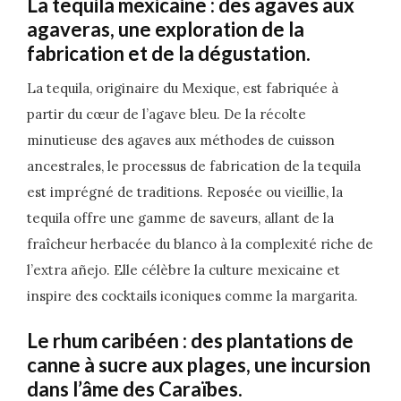
La tequila mexicaine : des agaves aux
agaveras, une exploration de la
fabrication et de la dégustation.
La tequila, originaire du Mexique, est fabriquée à
partir du cœur de l’agave bleu. De la récolte
minutieuse des agaves aux méthodes de cuisson
ancestrales, le processus de fabrication de la tequila
est imprégné de traditions. Reposée ou vieillie, la
tequila offre une gamme de saveurs, allant de la
fraîcheur herbacée du blanco à la complexité riche de
l’extra añejo. Elle célèbre la culture mexicaine et
inspire des cocktails iconiques comme la margarita.
Le rhum caribéen : des plantations de
canne à sucre aux plages, une incursion
dans l’âme des Caraïbes.