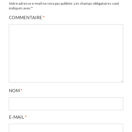
Votre adresse e-mail ne sera pas publiée.
Les champs obligatoires sont
indiqués avec
*
COMMENTAIRE
*
NOM
*
E-MAIL
*