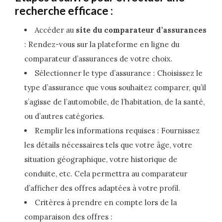
recherche efficace :
Accéder au
site du comparateur d’assurances
: Rendez-vous sur la plateforme en ligne du
comparateur d’assurances de votre choix.
Sélectionner le type d’assurance : Choisissez le
type d’assurance que vous souhaitez comparer, qu’il
s’agisse de l’automobile, de l’habitation, de la santé,
ou d’autres catégories.
Remplir les informations requises : Fournissez
les détails nécessaires tels que votre âge, votre
situation géographique, votre historique de
conduite, etc. Cela permettra au comparateur
d’afficher des offres adaptées à votre profil.
Critères à prendre en compte lors de la
comparaison des offres :