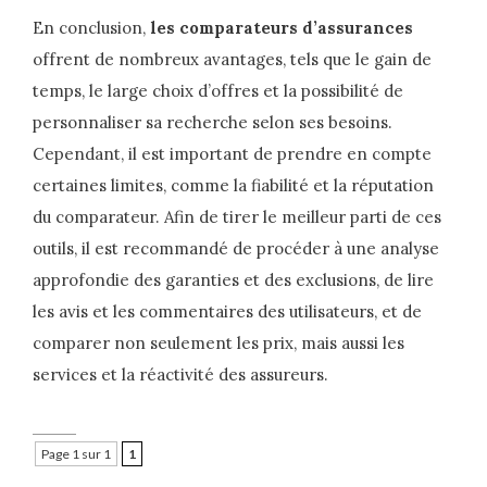
En conclusion,
les comparateurs d’assurances
offrent de nombreux avantages, tels que le gain de
temps, le large choix d’offres et la possibilité de
personnaliser sa recherche selon ses besoins.
Cependant, il est important de prendre en compte
certaines limites, comme la fiabilité et la réputation
du comparateur. Afin de tirer le meilleur parti de ces
outils, il est recommandé de procéder à une analyse
approfondie des garanties et des exclusions, de lire
les avis et les commentaires des utilisateurs, et de
comparer non seulement les prix, mais aussi les
services et la réactivité des assureurs.
Page 1 sur 1
1