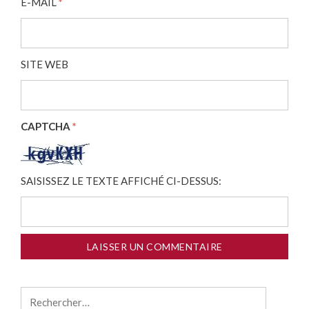
E-MAIL
*
SITE WEB
CAPTCHA
*
SAISISSEZ LE TEXTE AFFICHÉ CI-DESSUS:
Rechercher :