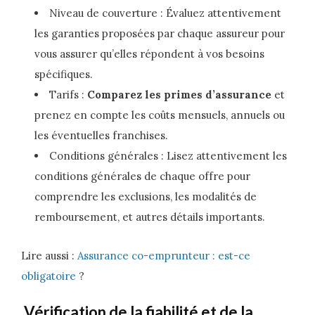
Niveau de couverture : Évaluez attentivement
les garanties proposées par chaque assureur pour
vous assurer qu’elles répondent à vos besoins
spécifiques.
Tarifs :
Comparez les primes d’assurance
et
prenez en compte les coûts mensuels, annuels ou
les éventuelles franchises.
Conditions générales : Lisez attentivement les
conditions générales de chaque offre pour
comprendre les exclusions, les modalités de
remboursement, et autres détails importants.
Lire aussi :
Assurance co-emprunteur : est-ce
obligatoire
?
Vérification de la fiabilité et de la