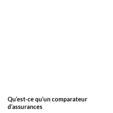
Qu’est-ce qu’un comparateur
d’assurances