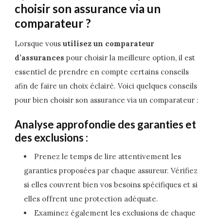
choisir son assurance via un
comparateur ?
Lorsque vous
utilisez un comparateur
d’assurances
pour choisir la meilleure option, il est
essentiel de prendre en compte certains conseils
afin de faire un choix éclairé. Voici quelques conseils
pour bien choisir son assurance via un comparateur :
Analyse approfondie des garanties et
des exclusions :
Prenez le temps de lire attentivement les
garanties proposées par chaque assureur. Vérifiez
si elles couvrent bien vos besoins spécifiques et si
elles offrent une protection adéquate.
Examinez également les exclusions de chaque