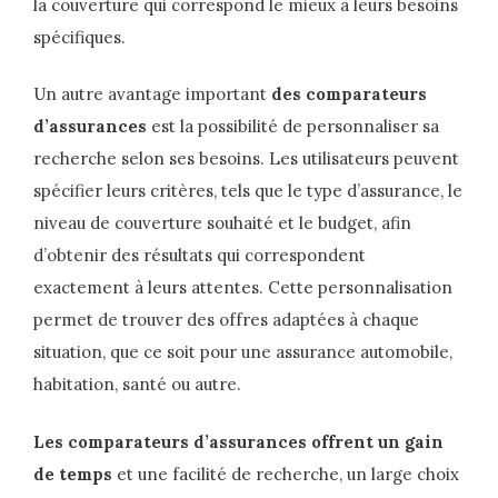
la couverture qui correspond le mieux à leurs besoins
spécifiques.
Un autre avantage important
des comparateurs
d’assurances
est la possibilité de personnaliser sa
recherche selon ses besoins. Les utilisateurs peuvent
spécifier leurs critères, tels que le type d’assurance, le
niveau de couverture souhaité et le budget, afin
d’obtenir des résultats qui correspondent
exactement à leurs attentes. Cette personnalisation
permet de trouver des offres adaptées à chaque
situation, que ce soit pour une assurance automobile,
habitation, santé ou autre.
Les comparateurs d’assurances offrent un gain
de temps
et une facilité de recherche, un large choix