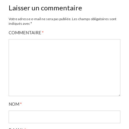
Laisser un commentaire
Votre adresse e-mail ne sera pas publiée.
Les champs obligatoires sont
indiqués avec
*
COMMENTAIRE
*
NOM
*