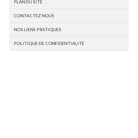
PLAN DU SITE
CONTACTEZ NOUS
NOS LIENS PRATIQUES
POLITIQUE DE CONFIDENTIALITÉ