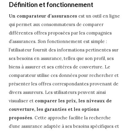
Définition et fonctionnement
Un comparateur d’assurances
est un outil en ligne
qui permet aux consommateurs de comparer
différentes offres proposées par les compagnies
d’assurances. Son fonctionnement est simple :
l’utilisateur fournit des informations pertinentes sur
ses besoins en assurance, telles que son profil, ses
biens à assurer et ses critères de couverture. Le
comparateur utilise ces données pour rechercher et
présenter les offres correspondantes provenant de
divers assureurs. Les utilisateurs peuvent ainsi
visualiser et
comparer les prix, les niveaux de
couverture, les garanties et les options
proposées
. Cette approche facilite la recherche
d’une assurance adaptée à ses besoins spécifiques et