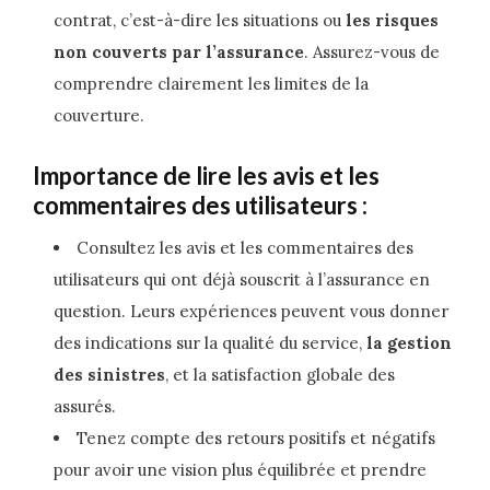
contrat, c’est-à-dire les situations ou
les risques
non couverts par l’assurance
. Assurez-vous de
comprendre clairement les limites de la
couverture.
Importance de lire les avis et les
commentaires des utilisateurs :
Consultez les avis et les commentaires des
utilisateurs qui ont déjà souscrit à l’assurance en
question. Leurs expériences peuvent vous donner
des indications sur la qualité du service,
la gestion
des sinistres
, et la satisfaction globale des
assurés.
Tenez compte des retours positifs et négatifs
pour avoir une vision plus équilibrée et prendre