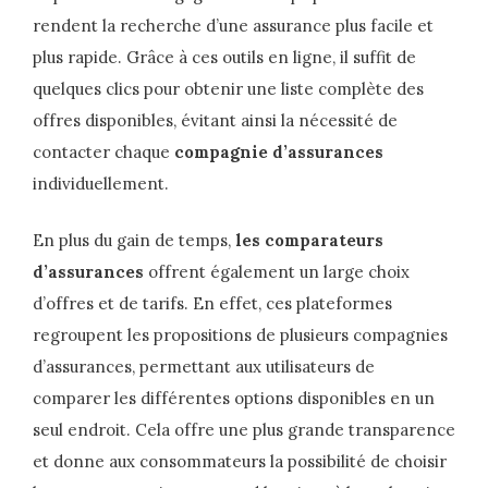
rendent la recherche d’une assurance plus facile et
plus rapide. Grâce à ces outils en ligne, il suffit de
quelques clics pour obtenir une liste complète des
offres disponibles, évitant ainsi la nécessité de
contacter chaque
compagnie d’assurances
individuellement.
En plus du gain de temps,
les comparateurs
d’assurances
offrent également un large choix
d’offres et de tarifs. En effet, ces plateformes
regroupent les propositions de plusieurs compagnies
d’assurances, permettant aux utilisateurs de
comparer les différentes options disponibles en un
seul endroit. Cela offre une plus grande transparence
et donne aux consommateurs la possibilité de choisir