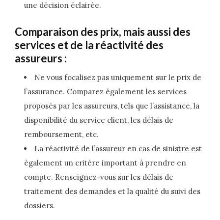
une décision éclairée.
Comparaison des prix, mais aussi des
services et de la réactivité des
assureurs :
Ne vous focalisez pas uniquement sur le prix de
l’assurance. Comparez également les services
proposés par les assureurs, tels que l’assistance, la
disponibilité du service client, les délais de
remboursement, etc.
La réactivité de l’assureur en cas de sinistre est
également un critère important à prendre en
compte. Renseignez-vous sur les délais de
traitement des demandes et la qualité du suivi des
dossiers.