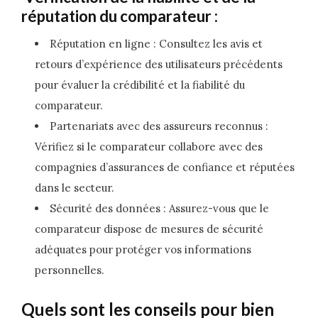
réputation du comparateur :
Réputation en ligne : Consultez les avis et
retours d’expérience des utilisateurs précédents
pour évaluer la crédibilité et la fiabilité du
comparateur.
Partenariats avec des assureurs reconnus :
Vérifiez si le comparateur collabore avec des
compagnies d’assurances de confiance et réputées
dans le secteur.
Sécurité des données : Assurez-vous que le
comparateur dispose de mesures de sécurité
adéquates pour protéger vos informations
personnelles.
Quels sont les conseils pour bien