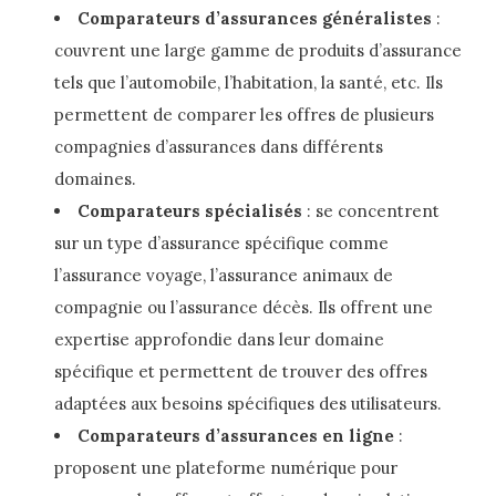
Comparateurs d’assurances généralistes
:
couvrent une large gamme de produits d’assurance
tels que l’automobile, l’habitation, la santé, etc. Ils
permettent de comparer les offres de plusieurs
compagnies d’assurances dans différents
domaines.
Comparateurs spécialisés
: se concentrent
sur un type d’assurance spécifique comme
l’assurance voyage, l’assurance animaux de
compagnie ou l’assurance décès. Ils offrent une
expertise approfondie dans leur domaine
spécifique et permettent de trouver des offres
adaptées aux besoins spécifiques des utilisateurs.
Comparateurs d’assurances en ligne
:
proposent une plateforme numérique pour