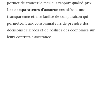
permet de trouver le meilleur rapport qualité-prix.
Les comparateurs d’assurances
offrent une
transparence et une facilité de comparaison qui
permettent aux consommateurs de prendre des
décisions éclairées et de réaliser des économies sur
leurs contrats d’assurance.