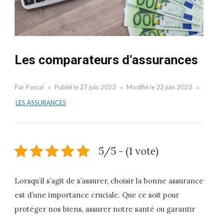
Les comparateurs d’assurances
Par
Pascal
Publié le
27 juin 2023
Modifié le
22 juin 2023
LES ASSURANCES
5/5 - (1 vote)
Lorsqu’il s’agit de s’assurer, choisir la bonne assurance
est d’une importance cruciale. Que ce soit pour
protéger nos biens, assurer notre santé ou garantir