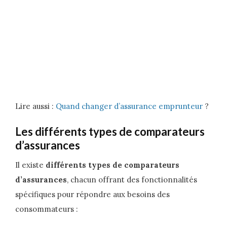
Lire aussi :
Quand changer d’assurance emprunteur
?
Les différents types de comparateurs
d’assurances
Il existe
différents types de comparateurs
d’assurances
, chacun offrant des fonctionnalités
spécifiques pour répondre aux besoins des
consommateurs :