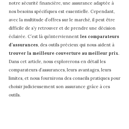
notre sécurité financière, une assurance adaptée à
nos besoins spécifiques est essentielle. Cependant,
avec la multitude d’offres sur le marché, il peut être
difficile de s’y retrouver et de prendre une décision
éclairée. C’est là qu’interviennent
les comparateurs
d’assurances
, des outils précieux qui nous aident à
trouver la meilleure couverture au meilleur prix
.
Dans cet article, nous explorerons en détail les
comparateurs d’assurances, leurs avantages, leurs
limites, et nous fournirons des conseils pratiques pour
choisir judicieusement son assurance grâce à ces
outils.