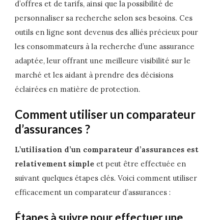
d’offres et de tarifs, ainsi que la possibilité de
personnaliser sa recherche selon ses besoins. Ces
outils en ligne sont devenus des alliés précieux pour
les consommateurs à la recherche d’une assurance
adaptée, leur offrant une meilleure visibilité sur le
marché et les aidant à prendre des décisions
éclairées en matière de protection.
Comment utiliser un comparateur
d’assurances ?
L’utilisation d’un comparateur d’assurances est
relativement simple
et peut être effectuée en
suivant quelques étapes clés. Voici comment utiliser
efficacement un comparateur d’assurances :
Étapes à suivre pour effectuer une