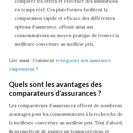
comparer les offres et effectuer des simulations
en temps réel. Ces plateformes facilitent la
comparaison rapide et efficace des différentes
options d’assurance, offrant ainsi aux
consommateurs un moyen pratique de trouver la
meilleure couverture au meilleur prix.
Lire aussi : Comment
renégocier son assurance
emprunteur
?
Quels sont les avantages des
comparateurs d’assurances ?
Les comparateurs d’assurances offrent de nombreux
avantages pour les consommateurs à la recherche de
la meilleure couverture au meilleur prix. Tout d’abord,
ils permettent de gagner un temps précieux et