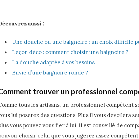
Découvrez aussi :
Une douche ou une baignoire : un choix difficile p
Leçon déco : comment choisir une baignoire ?
La douche adaptée à vos besoins
Envie d’une baignoire ronde ?
Comment trouver un professionnel comp
Comme tous les artisans, un professionnel compétent se
vous lui poserez des questions. Plus il vous dévoilera se
plus vous pouvez vous fier à lui. Il est conseillé de comp
pouvoir choisir celui que vous jugerez assez compétent 