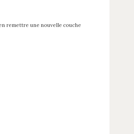
 d’en remettre une nouvelle couche