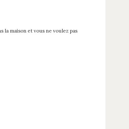
ns la maison et vous ne voulez pas