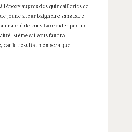
à l’époxy auprès des quincailleries ce
e jeune à leur baignoire sans faire
ecommandé de vous faire aider par un
alité. Même s’il vous faudra
, car le résultat n’en sera que