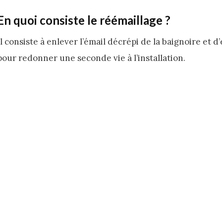
En quoi consiste le réémaillage ?
Il consiste à enlever l’émail décrépi de la baignoire et
pour redonner une seconde vie à l’installation.