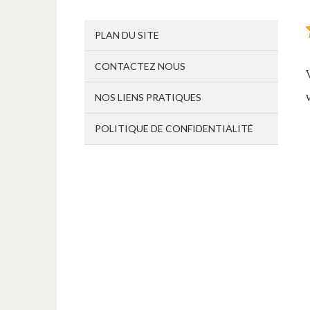
PLAN DU SITE
CONTACTEZ NOUS
NOS LIENS PRATIQUES
POLITIQUE DE CONFIDENTIALITÉ