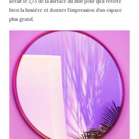
serait le 2/3 de la surface du mur pour qu’il reflète
bien la lumière et donner l’impression d’un espace
plus grand.