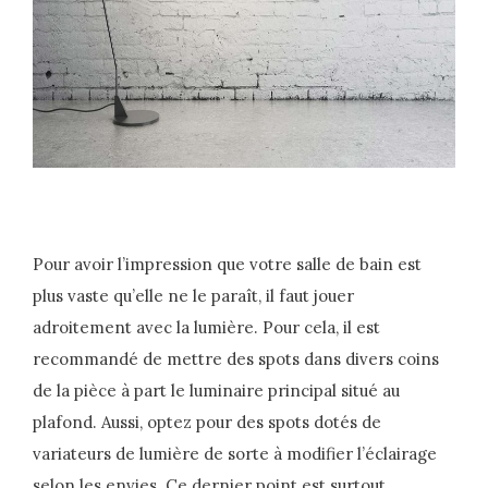
Pour avoir l’impression que votre salle de bain est
plus vaste qu’elle ne le paraît, il faut jouer
adroitement avec la lumière. Pour cela, il est
recommandé de mettre des spots dans divers coins
de la pièce à part le luminaire principal situé au
plafond. Aussi, optez pour des spots dotés de
variateurs de lumière de sorte à modifier l’éclairage
selon les envies. Ce dernier point est surtout