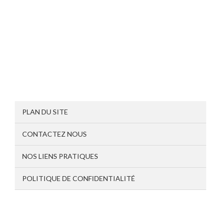
PLAN DU SITE
CONTACTEZ NOUS
NOS LIENS PRATIQUES
POLITIQUE DE CONFIDENTIALITÉ