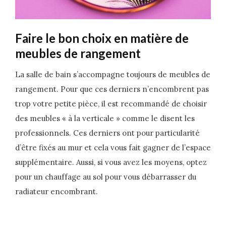
Faire le bon choix en matière de
meubles de rangement
La salle de bain s’accompagne toujours de meubles de
rangement. Pour que ces derniers n’encombrent pas
trop votre petite pièce, il est recommandé de choisir
des meubles « à la verticale » comme le disent les
professionnels. Ces derniers ont pour particularité
d’être fixés au mur et cela vous fait gagner de l’espace
supplémentaire. Aussi, si vous avez les moyens, optez
pour un chauffage au sol pour vous débarrasser du
radiateur encombrant.