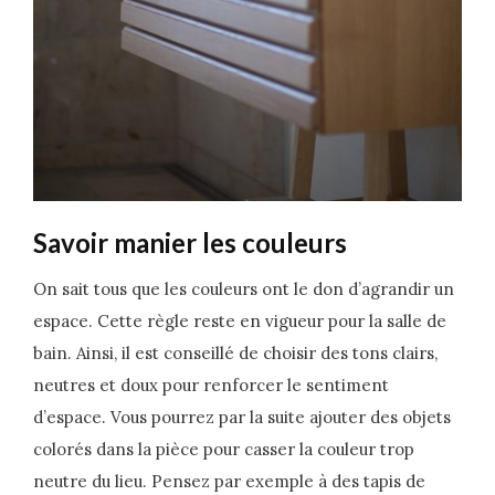
Savoir manier les couleurs
On sait tous que les couleurs ont le don d’agrandir un
espace. Cette règle reste en vigueur pour la salle de
bain. Ainsi, il est conseillé de choisir des tons clairs,
neutres et doux pour renforcer le sentiment
d’espace. Vous pourrez par la suite ajouter des objets
colorés dans la pièce pour casser la couleur trop
neutre du lieu. Pensez par exemple à des tapis de