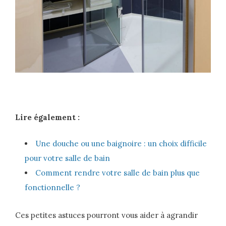
Lire également :
Une douche ou une baignoire : un choix difficile
pour votre salle de bain
Comment rendre votre salle de bain plus que
fonctionnelle ?
Ces petites astuces pourront vous aider à agrandir