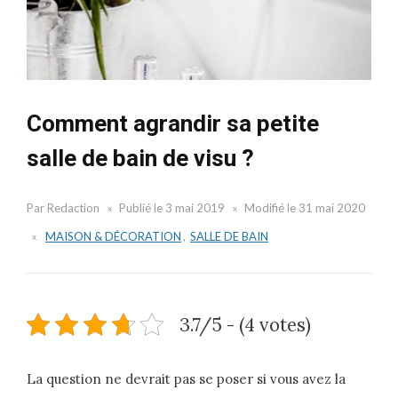
Comment agrandir sa petite
salle de bain de visu ?
Par
Redaction
Publié le
3 mai 2019
Modifié le
31 mai 2020
MAISON & DÉCORATION
,
SALLE DE BAIN
3.7/5 - (4 votes)
La question ne devrait pas se poser si vous avez la