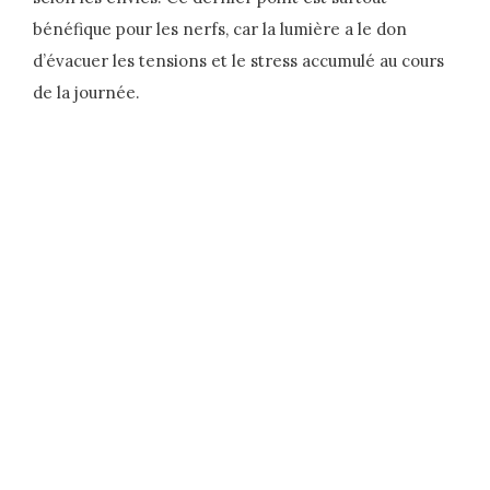
bénéfique pour les nerfs, car la lumière a le don
d’évacuer les tensions et le stress accumulé au cours
de la journée.