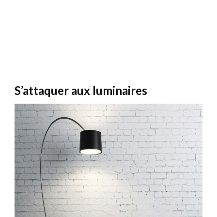
S’attaquer aux luminaires