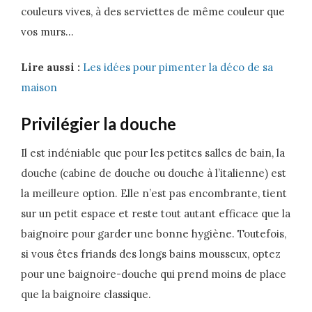
couleurs vives, à des serviettes de même couleur que
vos murs…
Lire aussi :
Les idées pour pimenter la déco de sa
maison
Privilégier la douche
Il est indéniable que pour les petites salles de bain, la
douche (cabine de douche ou douche à l’italienne) est
la meilleure option. Elle n’est pas encombrante, tient
sur un petit espace et reste tout autant efficace que la
baignoire pour garder une bonne hygiène. Toutefois,
si vous êtes friands des longs bains mousseux, optez
pour une baignoire-douche qui prend moins de place
que la baignoire classique.