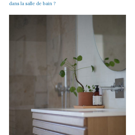
dans la salle de bain ?