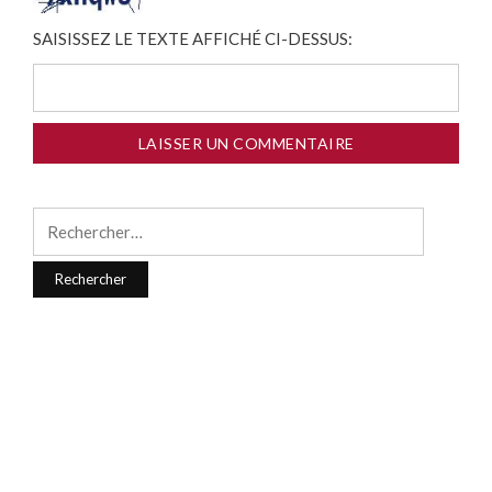
SAISISSEZ LE TEXTE AFFICHÉ CI-DESSUS:
Rechercher :