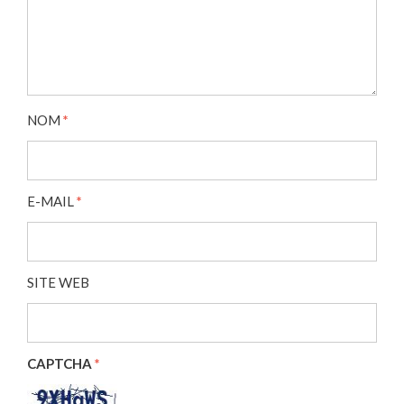
NOM
*
E-MAIL
*
SITE WEB
CAPTCHA
*