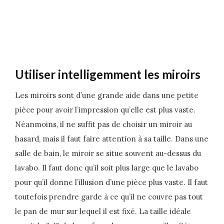
Utiliser intelligemment les miroirs
Les miroirs sont d’une grande aide dans une petite
pièce pour avoir l’impression qu’elle est plus vaste.
Néanmoins, il ne suffit pas de choisir un miroir au
hasard, mais il faut faire attention à sa taille. Dans une
salle de bain, le miroir se situe souvent au-dessus du
lavabo. Il faut donc qu’il soit plus large que le lavabo
pour qu’il donne l’illusion d’une pièce plus vaste. Il faut
toutefois prendre garde à ce qu’il ne couvre pas tout
le pan de mur sur lequel il est fixé. La taille idéale