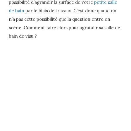
possibilité d’agrandir la surface de votre
petite salle
de bain
par le biais de travaux. C’est donc quand on
n’a pas cette possibilité que la question entre en
scène. Comment faire alors pour agrandir sa salle de
bain de visu ?