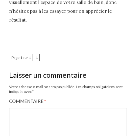
visuellement l’espace de votre salle de bain, donc
n’hésitez pas à les essayer pour en apprécier le
résultat.
Page 1 sur 1
1
Laisser un commentaire
Votre adresse e-mail ne sera pas publiée.
Les champs obligatoires sont
indiqués avec
*
COMMENTAIRE
*