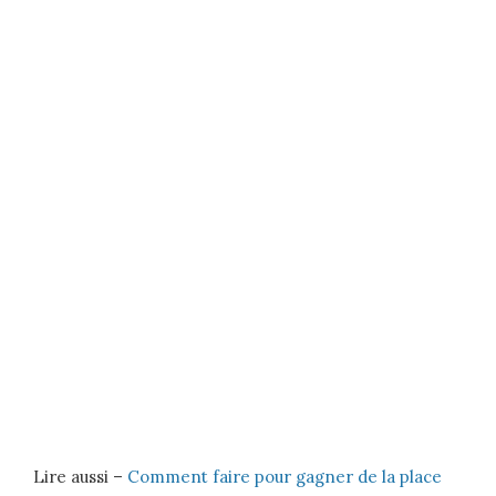
Lire aussi –
Comment faire pour gagner de la place