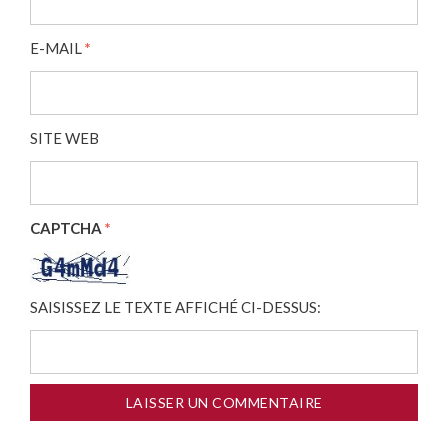
E-MAIL
*
SITE WEB
CAPTCHA
*
SAISISSEZ LE TEXTE AFFICHÉ CI-DESSUS: