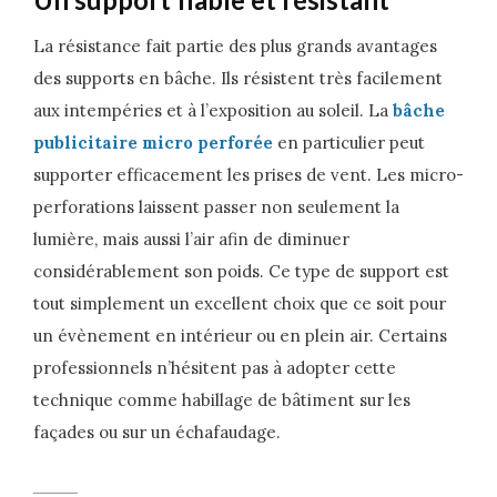
La résistance fait partie des plus grands avantages
des supports en bâche. Ils résistent très facilement
aux intempéries et à l’exposition au soleil. La
bâche
publicitaire micro perforée
en particulier peut
supporter efficacement les prises de vent. Les micro-
perforations laissent passer non seulement la
lumière, mais aussi l’air afin de diminuer
considérablement son poids. Ce type de support est
tout simplement un excellent choix que ce soit pour
un évènement en intérieur ou en plein air. Certains
professionnels n’hésitent pas à adopter cette
technique comme habillage de bâtiment sur les
façades ou sur un échafaudage.