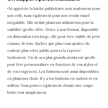
On apprécie la bâche publicitaire non seulement pour
son coût, mais également pour son rendu visuel
inégalable. Elle séduit plusieurs utilisateurs pour la
visibilité qu’elle offre. Grâce à son format, disponible
en dimension très large, elle peut être visible de près
comme de loin. Sachez que plus vous ajoutez de
couleur, plus votre public pourra la repérer
facilement. Un de ses plus grands atouts est qu’elle
peut être personnalisée en fonction de vos styles et
de vos exigences. Les finitions sont aussi disponibles
en plusieurs choix. Il y a les finitions en ourlets et en
œillets. Vous pouvez également choisir une coupe
brute tout simplement.