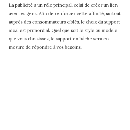
La publicité a un rôle principal, celui de créer un lien
avec les gens. Afin de renforcer cette affinité, surtout
auprès des consommateurs ciblés, le choix du support
idéal est primordial. Quel que soit le style ou modèle
que vous choisissez, le support en bâche sera en
mesure de répondre à vos besoins.