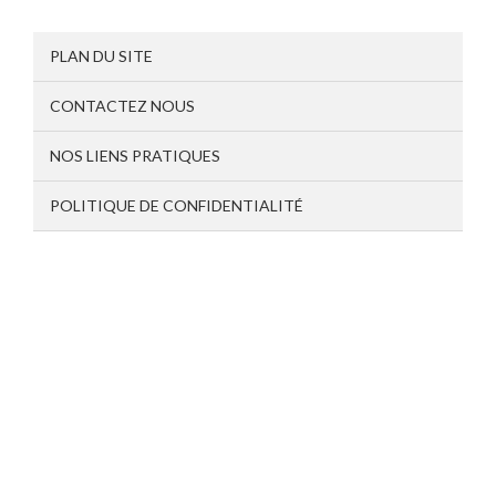
PLAN DU SITE
CONTACTEZ NOUS
NOS LIENS PRATIQUES
POLITIQUE DE CONFIDENTIALITÉ