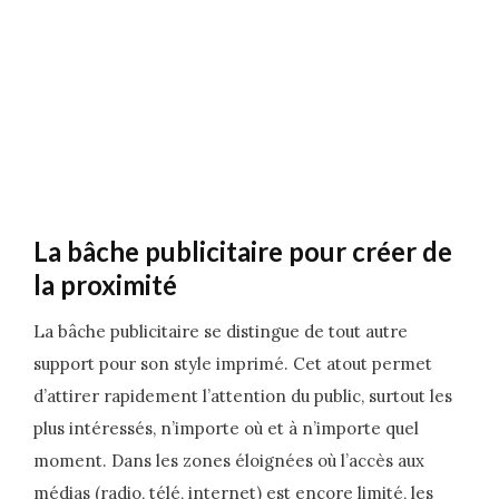
La bâche publicitaire pour créer de
la proximité
La bâche publicitaire se distingue de tout autre
support pour son style imprimé. Cet atout permet
d’attirer rapidement l’attention du public, surtout les
plus intéressés, n’importe où et à n’importe quel
moment. Dans les zones éloignées où l’accès aux
médias (radio, télé, internet) est encore limité, les