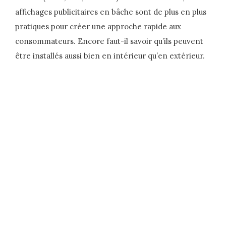
affichages publicitaires en bâche sont de plus en plus
pratiques pour créer une approche rapide aux
consommateurs. Encore faut-il savoir qu’ils peuvent
être installés aussi bien en intérieur qu’en extérieur.