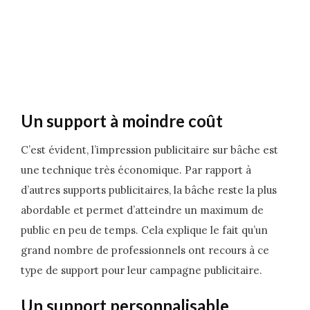
Un support à moindre coût
C’est évident, l’impression publicitaire sur bâche est
une technique très économique. Par rapport à
d’autres supports publicitaires, la bâche reste la plus
abordable et permet d’atteindre un maximum de
public en peu de temps. Cela explique le fait qu’un
grand nombre de professionnels ont recours à ce
type de support pour leur campagne publicitaire.
Un support personnalisable