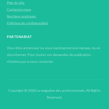
Plan du site
Contactez nous
Nos liens pratiques
Politique de confidentialité
PARTENARIAT
Vous êtes annonceur ou vous représentez une marque, ou un
site internet, Pour toutes vos demandes de publication ,
n'hésitez pas à nous contacter.
Copyright © 2026 Le magazine des professionnels. All Rights
Reserved.