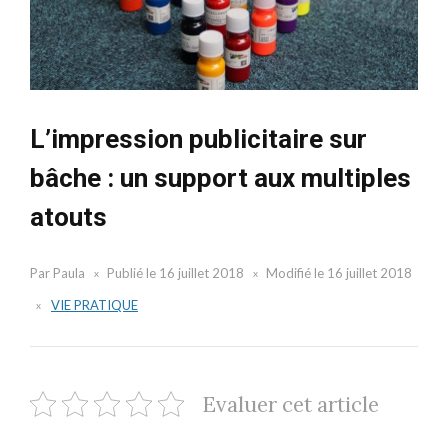
L’impression publicitaire sur
bâche : un support aux multiples
atouts
Par
Paula
Publié le
16 juillet 2018
Modifié le
16 juillet 2018
VIE PRATIQUE
Evaluer cet article