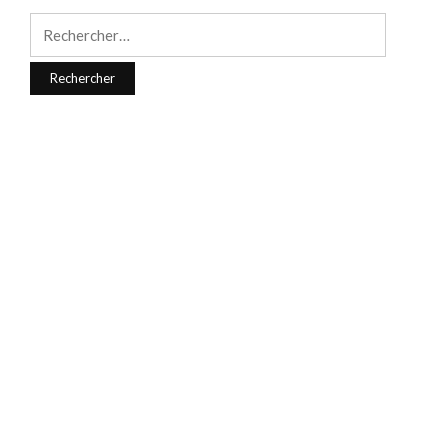
Rechercher :