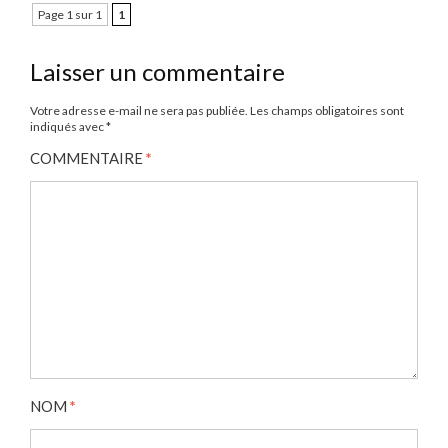
Page 1 sur 1
1
Laisser un commentaire
Votre adresse e-mail ne sera pas publiée.
Les champs obligatoires sont
indiqués avec
*
COMMENTAIRE
*
NOM
*