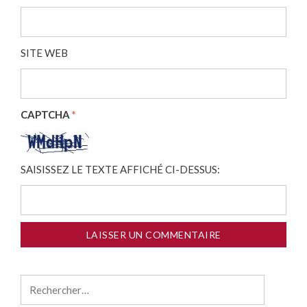
SITE WEB
CAPTCHA
*
SAISISSEZ LE TEXTE AFFICHÉ CI-DESSUS:
Rechercher :