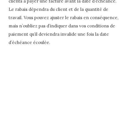
clients à payer une facture avant la date d’échéance.
Le rabais dépendra du client et de la quantité de
travail. Vous pouvez ajuster le rabais en conséquence,
mais n’oubliez pas d’indiquer dans vos conditions de
paiement qu’il deviendra invalide une fois la date
d’échéance écoulée.