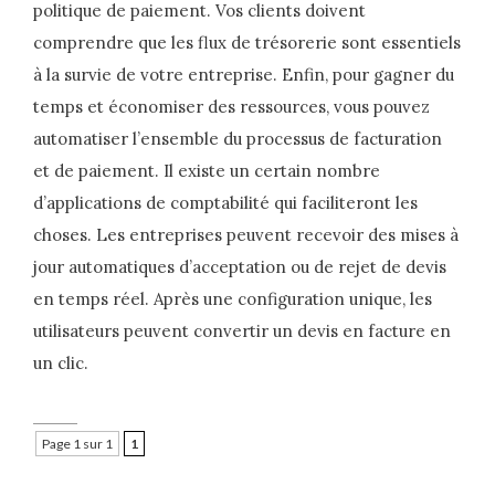
politique de paiement. Vos clients doivent
comprendre que les flux de trésorerie sont essentiels
à la survie de votre entreprise. Enfin, pour gagner du
temps et économiser des ressources, vous pouvez
automatiser l’ensemble du processus de facturation
et de paiement. Il existe un certain nombre
d’applications de comptabilité qui faciliteront les
choses. Les entreprises peuvent recevoir des mises à
jour automatiques d’acceptation ou de rejet de devis
en temps réel. Après une configuration unique, les
utilisateurs peuvent convertir un devis en facture en
un clic.
Page 1 sur 1
1