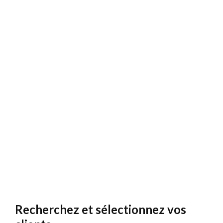
Recherchez et sélectionnez vos