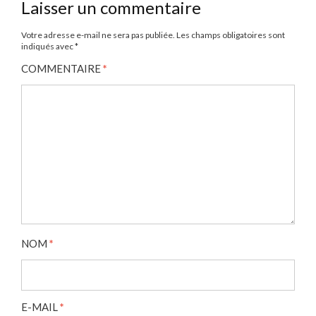
Laisser un commentaire
Votre adresse e-mail ne sera pas publiée.
Les champs obligatoires sont
indiqués avec
*
COMMENTAIRE
*
NOM
*
E-MAIL
*