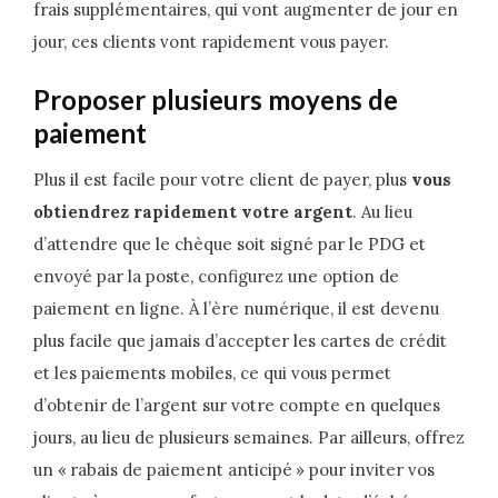
frais supplémentaires, qui vont augmenter de jour en
jour, ces clients vont rapidement vous payer.
Proposer plusieurs moyens de
paiement
Plus il est facile pour votre client de payer, plus
vous
obtiendrez rapidement votre argent
. Au lieu
d’attendre que le chèque soit signé par le PDG et
envoyé par la poste, configurez une option de
paiement en ligne. À l’ère numérique, il est devenu
plus facile que jamais d’accepter les cartes de crédit
et les paiements mobiles, ce qui vous permet
d’obtenir de l’argent sur votre compte en quelques
jours, au lieu de plusieurs semaines. Par ailleurs, offrez
un « rabais de paiement anticipé » pour inviter vos