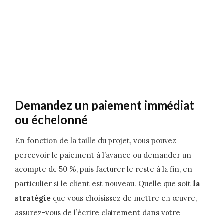
Demandez un paiement immédiat
ou échelonné
En fonction de la taille du projet, vous pouvez
percevoir le paiement à l’avance ou demander un
acompte de 50 %, puis facturer le reste à la fin, en
particulier si le client est nouveau. Quelle que soit
la
stratégie
que vous choisissez de mettre en œuvre,
assurez-vous de l’écrire clairement dans votre