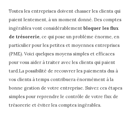
Toutes les entreprises doivent chasser les clients qui
paient lentement, à un moment donné. Des comptes
ingérables vont considérablement
bloquer les flux
de trésorerie
, ce qui pose un problème énorme, en
particulier pour les petites et moyennes entreprises
(PME). Voici quelques moyens simples et efficaces
pour vous aider à traiter avec les clients qui paient
tard.La possibilité de recouvrer les paiements dus à
vos clients à temps contribuera énormément à la
bonne gestion de votre entreprise. Suivez ces étapes
simples pour reprendre le contrôle de votre flux de
trésorerie et éviter les comptes ingérables.