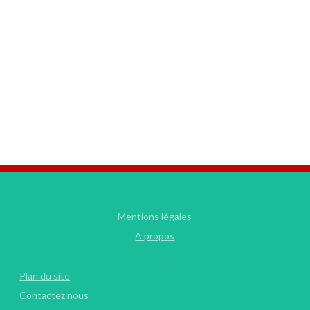
Mentions légales
A propos
Plan du site
Contactez nous