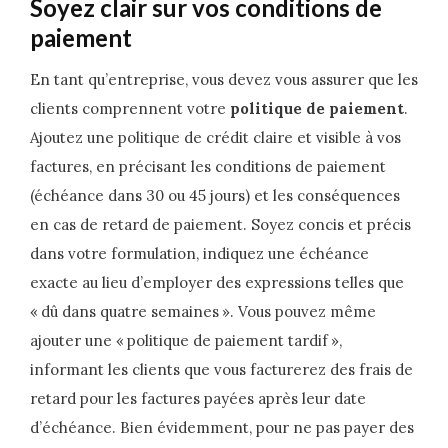
Soyez clair sur vos conditions de
paiement
En tant qu’entreprise, vous devez vous assurer que les
clients comprennent votre
politique de paiement
.
Ajoutez une politique de crédit claire et visible à vos
factures, en précisant les conditions de paiement
(échéance dans 30 ou 45 jours) et les conséquences
en cas de retard de paiement. Soyez concis et précis
dans votre formulation, indiquez une échéance
exacte au lieu d’employer des expressions telles que
« dû dans quatre semaines ». Vous pouvez même
ajouter une « politique de paiement tardif »,
informant les clients que vous facturerez des frais de
retard pour les factures payées après leur date
d’échéance. Bien évidemment, pour ne pas payer des