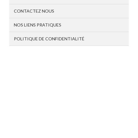
CONTACTEZ NOUS
NOS LIENS PRATIQUES
POLITIQUE DE CONFIDENTIALITÉ