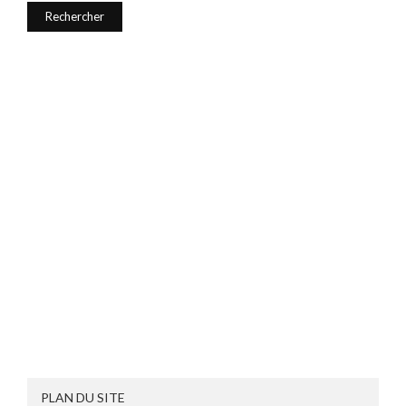
PLAN DU SITE