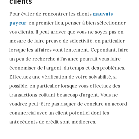
clients
Pour éviter de rencontrer les clients
mauvais
payeur
, en premier lieu, penser à bien sélectionner
vos clients. Il peut arriver que vous ne soyez pas en
mesure de faire preuve de sélectivité, en particulier
lorsque les affaires vont lentement. Cependant, faire
un peu de recherche à l’avance pourrait vous faire
économiser de l’argent, du temps et des problèmes.
Effectuez une vérification de votre solvabilité, si
possible, en particulier lorsque vous effectuez des
transactions coûtant beaucoup d’argent. Vous ne
voudrez peut-être pas risquer de conclure un accord
commercial avec un client potentiel dont les
antécédents de crédit sont médiocres.