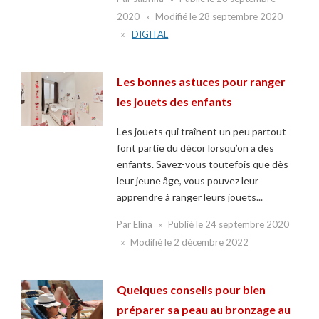
2020
Modifié le
28 septembre 2020
DIGITAL
Les bonnes astuces pour ranger
les jouets des enfants
Les jouets qui traînent un peu partout
font partie du décor lorsqu’on a des
enfants. Savez-vous toutefois que dès
leur jeune âge, vous pouvez leur
apprendre à ranger leurs jouets...
Par
Elina
Publié le
24 septembre 2020
Modifié le
2 décembre 2022
Quelques conseils pour bien
préparer sa peau au bronzage au