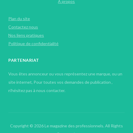
A propos
Plan du site
Contactez nous
Nos liens pratiques
Politique de confidentialité
PARTENARIAT
Vous êtes annonceur ou vous représentez une marque, ou un
site internet, Pour toutes vos demandes de publication ,
n'hésitez pas à nous contacter.
Copyright © 2026 Le magazine des professionnels. All Rights