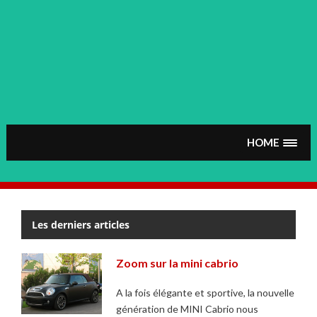
HOME
Les derniers articles
Zoom sur la mini cabrio
A la fois élégante et sportive, la nouvelle
génération de MINI Cabrio nous