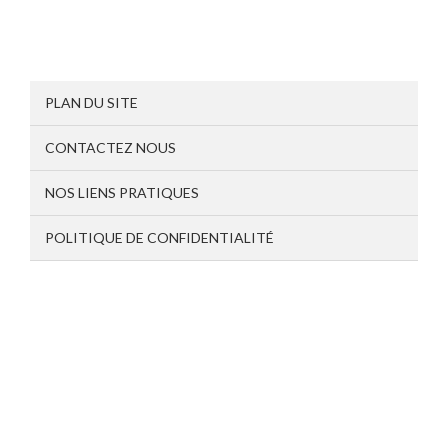
PLAN DU SITE
CONTACTEZ NOUS
NOS LIENS PRATIQUES
POLITIQUE DE CONFIDENTIALITÉ