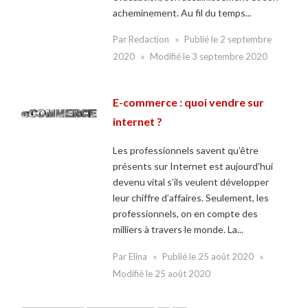
acheminement. Au fil du temps...
Par
Redaction
Publié le
2 septembre
2020
Modifié le
3 septembre 2020
E-commerce : quoi vendre sur
internet ?
Les professionnels savent qu’être
présents sur Internet est aujourd’hui
devenu vital s’ils veulent développer
leur chiffre d’affaires. Seulement, les
professionnels, on en compte des
milliers à travers le monde. La...
Par
Elina
Publié le
25 août 2020
Modifié le
25 août 2020