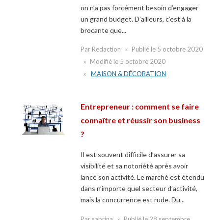
on n’a pas forcément besoin d’engager
un grand budget. D’ailleurs, c’est à la
brocante que...
Par
Redaction
Publié le
5 octobre 2020
Modifié le
5 octobre 2020
MAISON & DÉCORATION
Entrepreneur : comment se faire
connaître et réussir son business
?
Il est souvent difficile d’assurer sa
visibilité et sa notoriété après avoir
lancé son activité. Le marché est étendu
dans n’importe quel secteur d’activité,
mais la concurrence est rude. Du...
Par
sabrina
Publié le
28 septembre