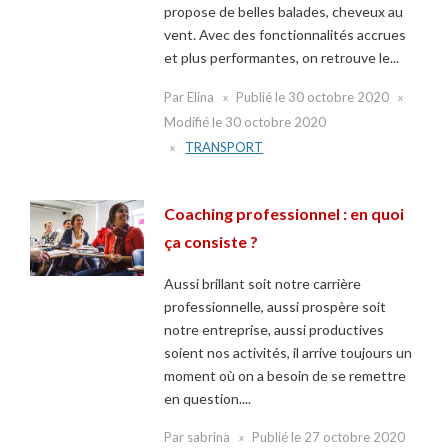
propose de belles balades, cheveux au
vent. Avec des fonctionnalités accrues
et plus performantes, on retrouve le...
Par
Elina
Publié le
30 octobre 2020
Modifié le
30 octobre 2020
TRANSPORT
Coaching professionnel : en quoi
ça consiste ?
Aussi brillant soit notre carrière
professionnelle, aussi prospère soit
notre entreprise, aussi productives
soient nos activités, il arrive toujours un
moment où on a besoin de se remettre
en question....
Par
sabrina
Publié le
27 octobre 2020