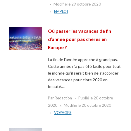
Modifié le
29 octobre 2020
EMPLOI
Où passer les vacances de fin
d’année pour pas chères en
Europe ?
La fin de l’année approche à grand pas.
Cette année n’a pas été facile pour tout
le monde qu’il serait bien de s’accorder
des vacances pour clore 2020 en
beauté....
Par
Redaction
Publié le
20 octobre
2020
Modifié le
20 octobre 2020
VOYAGES