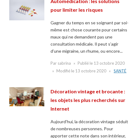
Automédication : les solutions
pour limiter les risques
Gagner du temps en se soignant par soi-
même est chose courante pour certains
maux qui ne demandent pas une
consultation médicale. Il peut s’agir
d’une migraine, un rhume, ou encore...
Par
sabrina
Publié le
13 octobre 2020
Modifié le
13 octobre 2020
SANTÉ
Décoration vintage et brocante :
les objets les plus recherchés sur
Internet
Aujourd’hui, la décoration vintage séduit
de nombreuses personnes. Pour
apporter cette note dans son intérieur,