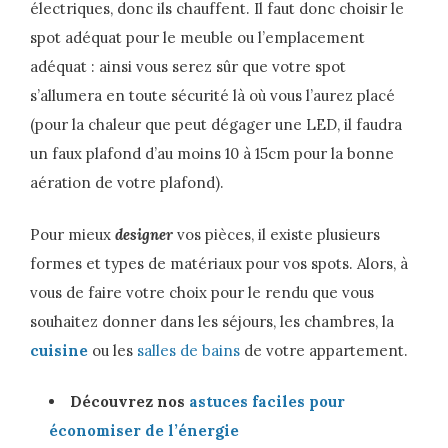
électriques, donc ils chauffent. Il faut donc choisir le
spot adéquat pour le meuble ou l’emplacement
adéquat : ainsi vous serez sûr que votre spot
s’allumera en toute sécurité là où vous l’aurez placé
(pour la chaleur que peut dégager une LED, il faudra
un faux plafond d’au moins 10 à 15cm pour la bonne
aération de votre plafond).
Pour mieux
designer
vos pièces, il existe plusieurs
formes et types de matériaux pour vos spots. Alors, à
vous de faire votre choix pour le rendu que vous
souhaitez donner dans les séjours, les chambres, la
cuisine
ou les
salles de bains
de votre appartement.
Découvrez nos
astuces faciles pour
économiser de l’énergie