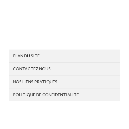
PLAN DU SITE
CONTACTEZ NOUS
NOS LIENS PRATIQUES
POLITIQUE DE CONFIDENTIALITÉ