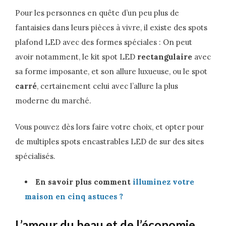
Pour les personnes en quête d’un peu plus de
fantaisies dans leurs pièces à vivre, il existe des spots
plafond LED avec des formes spéciales : On peut
avoir notamment, le kit spot LED
rectangulaire
avec
sa forme imposante, et son allure luxueuse, ou le spot
carré
, certainement celui avec l’allure la plus
moderne du marché.
Vous pouvez dès lors faire votre choix, et opter pour
de multiples spots encastrables LED de sur des sites
spécialisés.
En savoir plus comment
illuminez votre
maison en cinq astuces ?
L’amour du beau et de l’économie