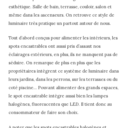
esthétique. Salle de bain, terrasse, couloir, salon et
même dans les ascenseurs. On retrouve ce style de
luminaire très pratique un partout autour de nous.
Tout d’abord conçus pour alimenter les intérieurs, les
spots encastrables ont aussi pris d’assaut nos
éclairages extérieurs, en plus, ils ne manquent pas de
séduire. On remarque de plus en plus que les
propriétaires intègrent ce système de luminaire dans
leurs jardins, dans les perrons, sur les terrasses ou du
coté piscine… Pouvant alimenter des grands espaces,
le spot encastrable intègre aussi bien les lampes
halogènes, fluorescentes que LED. Il tient donc au
consommateur de faire son choix.
A noter que les spots encastrables halogènes et