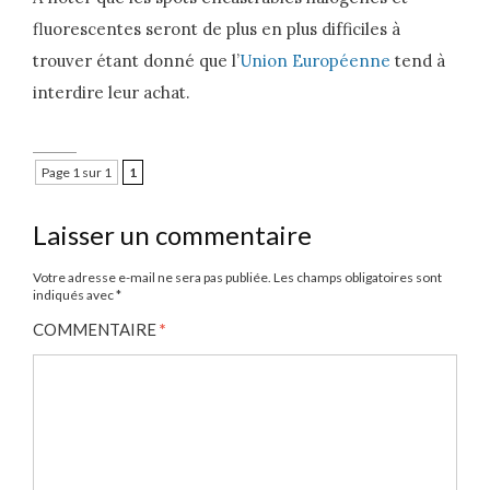
fluorescentes seront de plus en plus difficiles à
trouver étant donné que l’
Union Européenne
tend à
interdire leur achat.
Page 1 sur 1
1
Laisser un commentaire
Votre adresse e-mail ne sera pas publiée.
Les champs obligatoires sont
indiqués avec
*
COMMENTAIRE
*