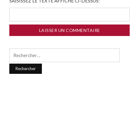
SAISISSEZ LE TEXTE AFFICHÉ CI-DESSUS:
Rechercher :