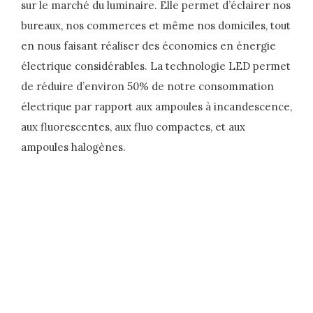
sur le marché du luminaire. Elle permet d’éclairer nos
bureaux, nos commerces et même nos domiciles, tout
en nous faisant réaliser des économies en énergie
électrique considérables. La technologie LED permet
de réduire d’environ 50% de notre consommation
électrique par rapport aux ampoules à incandescence,
aux fluorescentes, aux fluo compactes, et aux
ampoules halogènes.