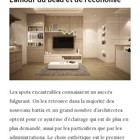
Les spots encastrables connaissent un succès
fulgurant. On les retrouve dans la majorité des
nouveaux battis et, un grand nombre d’architectes
optent pour ce système d’éclairage qui est de plus en
plus demandé, aussi par les particuliers que par les
administrations. Le choix esthétique est le premier