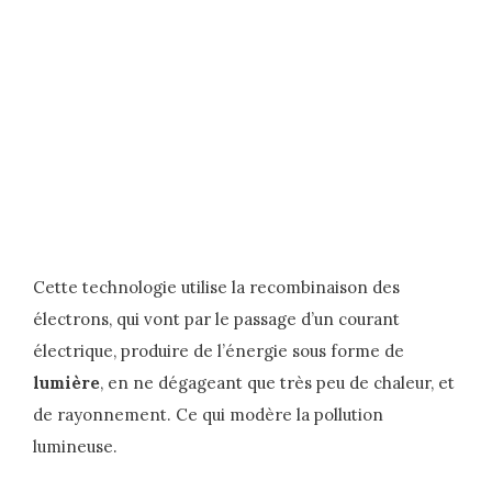
Cette technologie utilise la recombinaison des
électrons, qui vont par le passage d’un courant
électrique, produire de l’énergie sous forme de
lumière
, en ne dégageant que très peu de chaleur, et
de rayonnement. Ce qui modère la pollution
lumineuse.