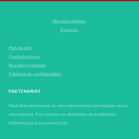
Mentions légales
A propos
Plan du site
Contactez nous
Nos liens pratiques
Politique de confidentialité
PARTENARIAT
Vous êtes annonceur ou vous représentez une marque, ou un
site internet, Pour toutes vos demandes de publication ,
n'hésitez pas à nous contacter.