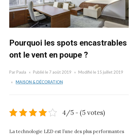
Pourquoi les spots encastrables
ont le vent en poupe ?
Par
Paula
Publié le
7 août 2019
Modifié le
15 juillet 2019
MAISON & DÉCORATION
4/5 - (5 votes)
La technologie LED est l’une des plus performantes