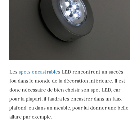
Les
spots encastrables
LED rencontrent un succès
fou dans le monde de la décoration intérieure. Il est
donc nécessaire de bien choisir son spot LED, car
pour la plupart, il faudra les encastrer dans un faux
plafond, ou dans un meuble, pour lui donner une belle
allure par exemple.