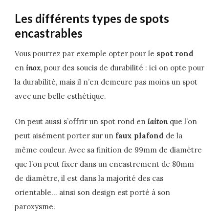
Les différents types de spots
encastrables
Vous pourrez par exemple opter pour le
spot rond
en
inox
, pour des soucis de durabilité : ici on opte pour
la durabilité, mais il n’en demeure pas moins un spot
avec une belle esthétique.
On peut aussi s’offrir un spot rond en
laiton
que l’on
peut aisément porter sur un
faux plafond
de la
même couleur. Avec sa finition de 99mm de diamètre
que l’on peut fixer dans un encastrement de 80mm
de diamètre, il est dans la majorité des cas
orientable… ainsi son design est porté à son
paroxysme.