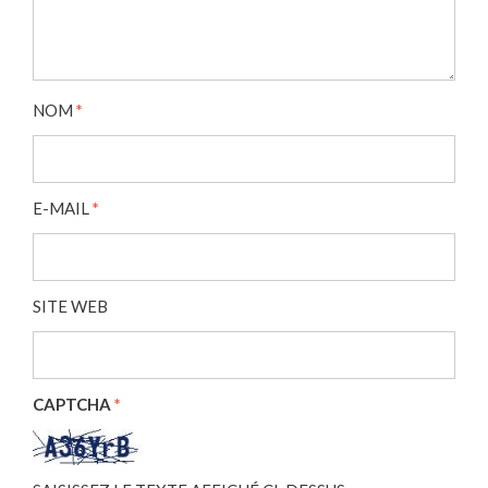
NOM
*
E-MAIL
*
SITE WEB
CAPTCHA
*