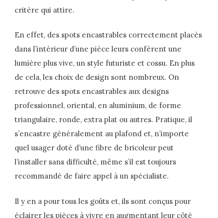
critère qui attire.
En effet, des spots encastrables correctement placés
dans l’intérieur d’une pièce leurs confèrent une
lumière plus vive, un style futuriste et cossu. En plus
de cela, les choix de design sont nombreux. On
retrouve des spots encastrables aux designs
professionnel, oriental, en aluminium, de forme
triangulaire, ronde, extra plat ou autres. Pratique, il
s’encastre généralement au plafond et, n’importe
quel usager doté d’une fibre de bricoleur peut
l’installer sans difficulté, même s’il est toujours
recommandé de faire appel à un spécialiste.
Il y en a pour tous les goûts et, ils sont conçus pour
éclairer les pièces à vivre en augmentant leur côté