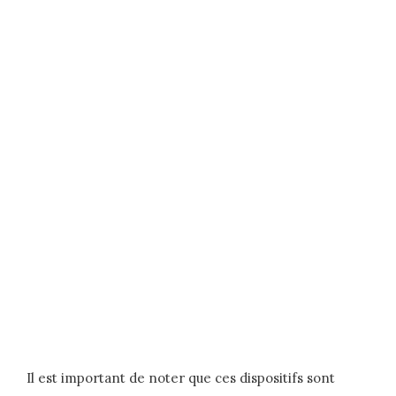
Il est important de noter que ces dispositifs sont