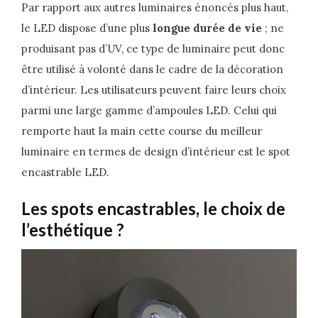
Par rapport aux autres luminaires énoncés plus haut,
le LED dispose d’une plus
longue durée de vie
; ne
produisant pas d’UV, ce type de luminaire peut donc
être utilisé à volonté dans le cadre de la décoration
d’intérieur. Les utilisateurs peuvent faire leurs choix
parmi une large gamme d’ampoules LED. Celui qui
remporte haut la main cette course du meilleur
luminaire en termes de design d’intérieur est le spot
encastrable LED.
Les spots encastrables, le choix de
l’esthétique ?