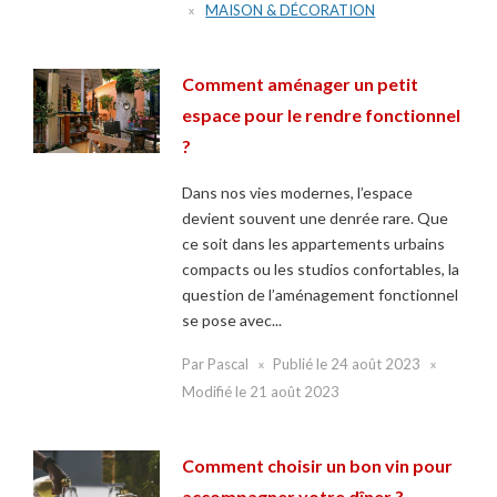
MAISON & DÉCORATION
Comment aménager un petit
espace pour le rendre fonctionnel
?
Dans nos vies modernes, l’espace
devient souvent une denrée rare. Que
ce soit dans les appartements urbains
compacts ou les studios confortables, la
question de l’aménagement fonctionnel
se pose avec...
Par
Pascal
Publié le
24 août 2023
Modifié le
21 août 2023
Comment choisir un bon vin pour
accompagner votre dîner ?