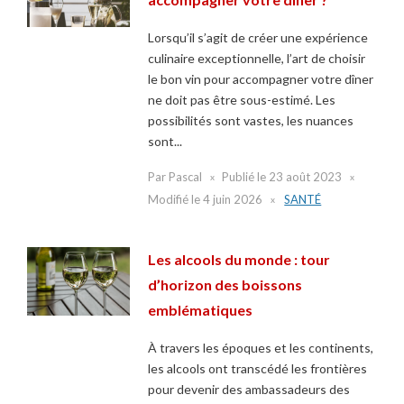
Lorsqu’il s’agit de créer une expérience
culinaire exceptionnelle, l’art de choisir
le bon vin pour accompagner votre dîner
ne doit pas être sous-estimé. Les
possibilités sont vastes, les nuances
sont...
Par
Pascal
Publié le
23 août 2023
Modifié le
4 juin 2026
SANTÉ
Les alcools du monde : tour
d’horizon des boissons
emblématiques
À travers les époques et les continents,
les alcools ont transcédé les frontières
pour devenir des ambassadeurs des