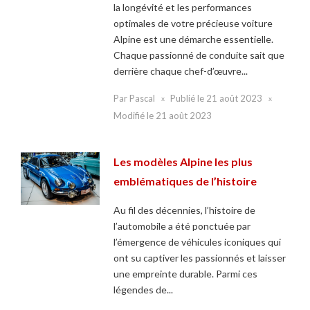
la longévité et les performances
optimales de votre précieuse voiture
Alpine est une démarche essentielle.
Chaque passionné de conduite sait que
derrière chaque chef-d’œuvre...
Par
Pascal
Publié le
21 août 2023
Modifié le
21 août 2023
Les modèles Alpine les plus
emblématiques de l’histoire
Au fil des décennies, l’histoire de
l’automobile a été ponctuée par
l’émergence de véhicules iconiques qui
ont su captiver les passionnés et laisser
une empreinte durable. Parmi ces
légendes de...