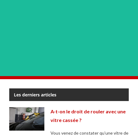
Les derniers articles
A-t-on le droit de rouler avec une
vitre cassée ?
Vous venez de constater qu’une vitre de