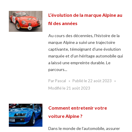
L’évolution de la marque Alpine au
fil des années
Au cours des décennies, l’histoire de la
marque Alpine a suivi une trajectoire
captivante, témoignant d’une évolution
marquée et d’un héritage automobile qui
a laissé une empreinte durable. Le
parcours...
Par
Pascal
Publié le
22 août 2023
Modifié le
21 août 2023
Comment entretenir votre
voiture Alpine ?
Dans le monde de l’automobile, assurer