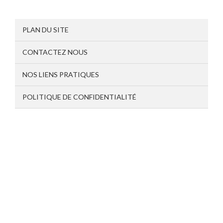
PLAN DU SITE
CONTACTEZ NOUS
NOS LIENS PRATIQUES
POLITIQUE DE CONFIDENTIALITÉ