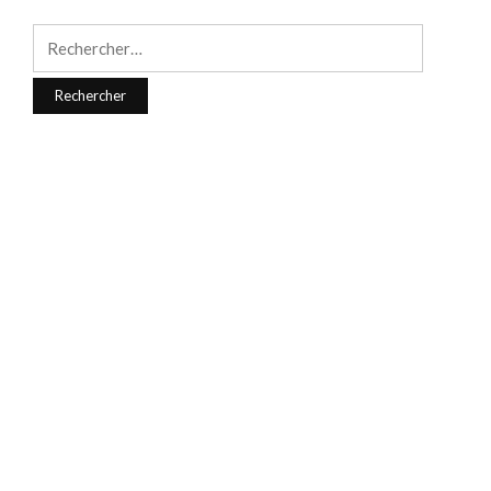
Rechercher :