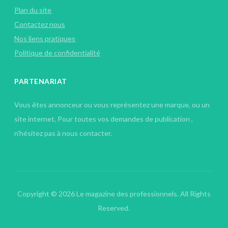
Plan du site
Contactez nous
Nos liens pratiques
Politique de confidentialité
PARTENARIAT
Vous êtes annonceur ou vous représentez une marque, ou un
site internet, Pour toutes vos demandes de publication ,
n'hésitez pas à nous contacter.
Copyright © 2026 Le magazine des professionnels. All Rights
Reserved.