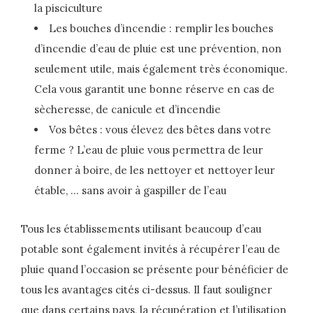
la pisciculture
Les bouches d’incendie : remplir les bouches
d’incendie d’eau de pluie est une prévention, non
seulement utile, mais également très économique.
Cela vous garantit une bonne réserve en cas de
sècheresse, de canicule et d’incendie
Vos bêtes : vous élevez des bêtes dans votre
ferme ? L’eau de pluie vous permettra de leur
donner à boire, de les nettoyer et nettoyer leur
étable, … sans avoir à gaspiller de l’eau
Tous les établissements utilisant beaucoup d’eau
potable sont également invités à récupérer l’eau de
pluie quand l’occasion se présente pour bénéficier de
tous les avantages cités ci-dessus. Il faut souligner
que dans certains pays, la récupération et l’utilisation