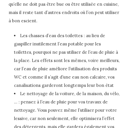
qu’elle ne doit pas être bue ou être utilisée en cuisine,
mais il reste tant d’autres endroits où l’on peut utiliser
à bon escient.
Les chasses d’eau des toilettes : au lieu de
gaspiller inutilement l’eau potable pour les
toilettes, pourquoi ne pas utiliser de l’eau de pluie à
la place. Les effets sont les mêmes, voire meilleurs,
car l’eau de pluie améliore l’utilisation des produits
WC et comme il s’agit d’une eau non calcaire, vos
canalisations garderont longtemps leur bon état
Le nettoyage de la voiture, de la maison, du vélo,
… : pensez à l’eau de pluie pour vos travaux de
nettoyage. Vous pouvez même l’utiliser pour votre
lessive, car non seulement, elle optimisera l’effet
des détergents, mais elle gardera également vos