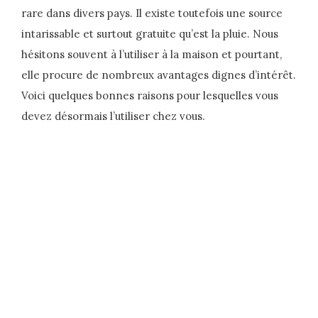
rare dans divers pays. Il existe toutefois une source
intarissable et surtout gratuite qu’est la pluie. Nous
hésitons souvent à l’utiliser à la maison et pourtant,
elle procure de nombreux avantages dignes d’intérêt.
Voici quelques bonnes raisons pour lesquelles vous
devez désormais l’utiliser chez vous.