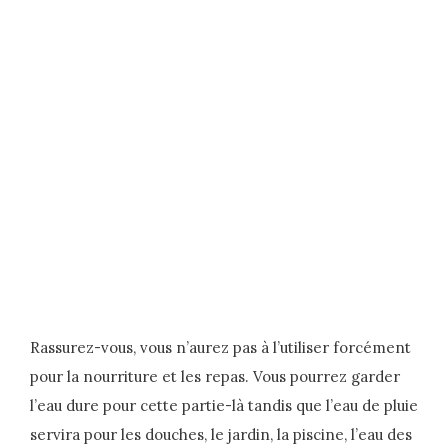
Rassurez-vous, vous n’aurez pas à l’utiliser forcément
pour la nourriture et les repas. Vous pourrez garder
l’eau dure pour cette partie-là tandis que l’eau de pluie
servira pour les douches, le jardin, la piscine, l’eau des